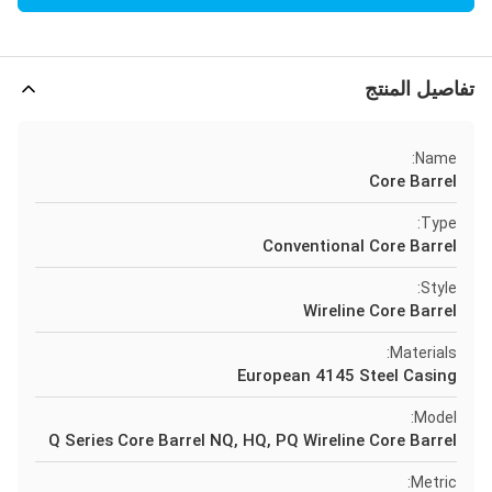
تفاصيل المنتج
Name:
Core Barrel
Type:
Conventional Core Barrel
Style:
Wireline Core Barrel
Materials:
European 4145 Steel Casing
Model:
Q Series Core Barrel NQ, HQ, PQ Wireline Core Barrel
Metric: