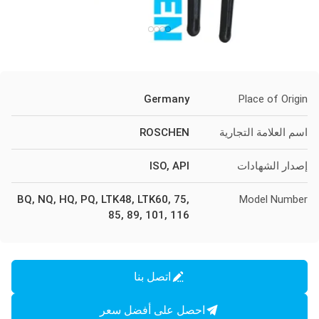
Germany
Place of Origin
اسم العلامة التجارية
ROSCHEN
إصدار الشهادات
ISO, API
BQ, NQ, HQ, PQ, LTK48, LTK60, 75,
Model Number
85, 89, 101, 116
اتصل بنا
احصل على أفضل سعر