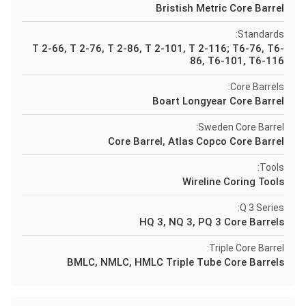
Bristish Metric Core Barrel
Standards:
T 2-66, T 2-76, T 2-86, T 2-101, T 2-116; T6-76, T6-
86, T6-101, T6-116
Core Barrels:
Boart Longyear Core Barrel
Sweden Core Barrel:
Core Barrel, Atlas Copco Core Barrel
Tools:
Wireline Coring Tools
Q 3 Series:
HQ 3, NQ 3, PQ 3 Core Barrels
Triple Core Barrel:
BMLC, NMLC, HMLC Triple Tube Core Barrels