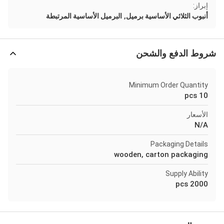
إبراز:
,
أنبوب الثلاثي الأساسية برميل
البرميل الأساسية المرتبطة
شروط الدفع والشحن
Minimum Order Quantity
10 pcs
الأسعار
N/A
Packaging Details
wooden, carton packaging
Supply Ability
2000 pcs