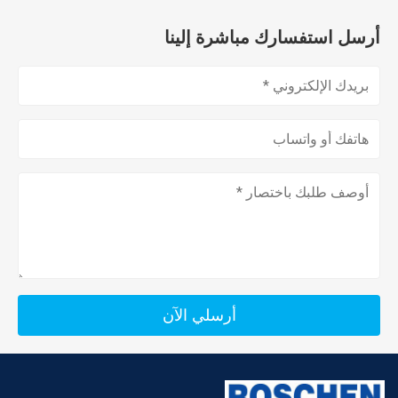
أرسل استفسارك مباشرة إلينا
أرسلي الآن