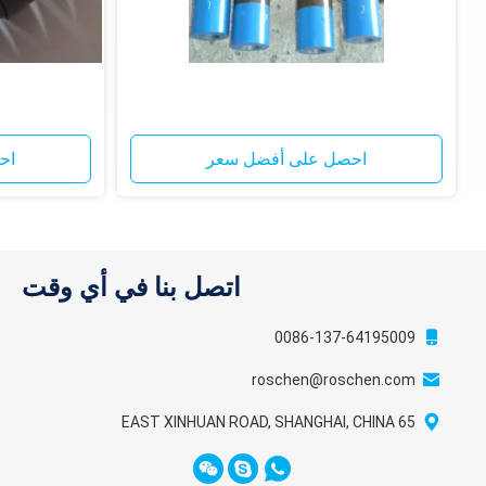
احصل على أفضل سعر
اح
اتصل بنا في أي وقت
0086-137-64195009
roschen@roschen.com
65 EAST XINHUAN ROAD, SHANGHAI, CHINA