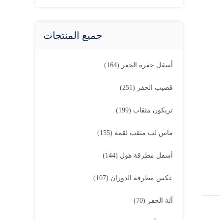
جميع المنتجات
أسفل حفرة الحفر
(164)
قضيب الحفر
(251)
تريكون مثقاب
(199)
ماس لب مثقب لقمة
(155)
أسفل مطرقة هول
(144)
عكس مطرقة الدوران
(107)
آلة الحفر
(70)