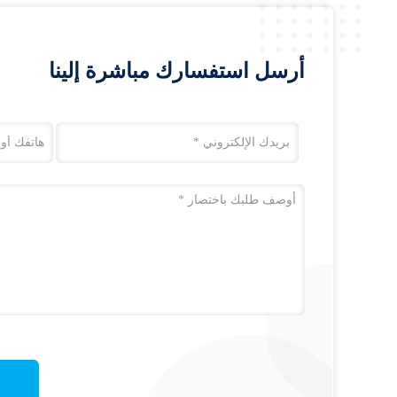
أرسل استفسارك مباشرة إلينا