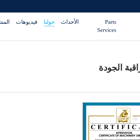
Parts
الأحداث
حولنا
فيديوهات
المن
Services
قبة الجودة