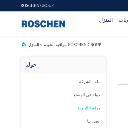
ROSCHEN GROUP
تجات
المنزل
ROSCHEN GROUP مراقبة الجودة
>
المنزل
حولنا
ملف الشركة
جولة في المصنع
مراقبة الجودة
اتصل بنا