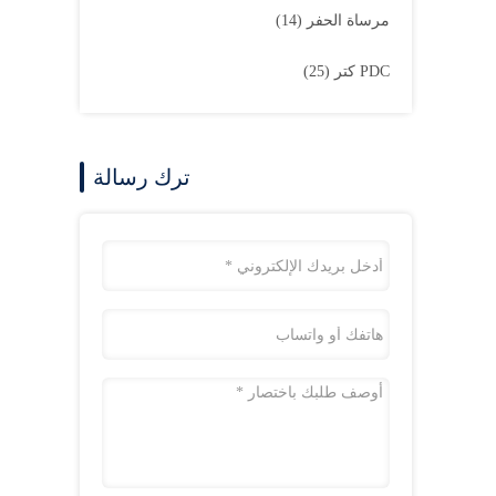
مرساة الحفر
(14)
PDC كتر
(25)
ترك رسالة