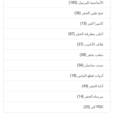
الأساسية للبرميل (185)
ضخ طين الحفر (36)
كاميرا البئر (15)
أعلى مطرقة الحفر (87)
غلاف الأنابيب (37)
مثقب يحفر (58)
سبت سامبلر (56)
أدوات قطع الماس (18)
أداة الحفر (44)
مرساة الحفر (14)
PDC كتر (25)