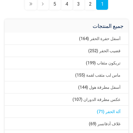
5
4
3
2
1
جميع المنتجات
أسفل حفرة الحفر (164)
قضيب الحفر (252)
تريكون مثقاب (199)
ماس لب مثقب لقمة (155)
أسفل مطرقة هول (144)
عكس مطرقة الدوران (107)
آلة الحفر (71)
غلاف أدفانسر (69)