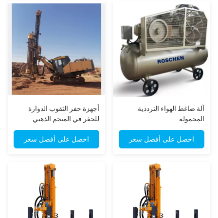
آلة ضاغط الهواء الترددية
أجهزة حفر الثقوب الدوارة
المحمولة
للحفر في المنجم الذهبي
احصل على أفضل سعر
احصل على أفضل سعر