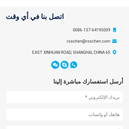
اتصل بنا في أي وقت
0086-137-64195009
roschen@roschen.com
65 EAST XINHUAN ROAD, SHANGHAI, CHINA
أرسل استفسارك مباشرة إلينا