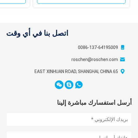
اتصل بنا في أي وقت
0086-137-64195009
roschen@roschen.com
65 EAST XINHUAN ROAD, SHANGHAI, CHINA
أرسل استفسارك مباشرة إلينا