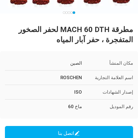
مطرقة MACH 60 DTH لحفر الصخور
المتفجرة ، حفر آبار المياه
مكان المنشأ
الصين
اسم العلامة التجارية
ROSCHEN
إصدار الشهادات
ISO
رقم الموديل
ماخ 60
اتصل بنا