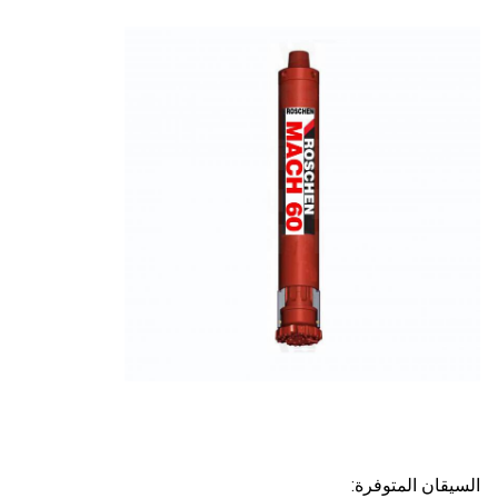
السيقان المتوفرة: