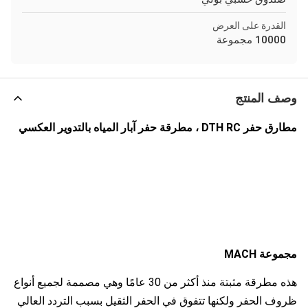
القدرة على العرض
10000 مجموعة
وصف المنتج
مطارق حفر DTH RC ، مطرقة حفر آبار المياه بالتدوير العكسي
مجموعة MACH
هذه مطرقة مثبتة منذ أكثر من 30 عامًا وهي مصممة لجميع أنواع
ظروف الحفر ولكنها تتفوق في الحفر الثقيل بسبب التردد العالي