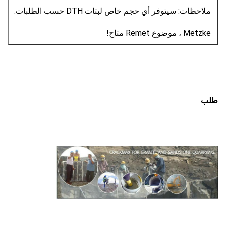
ملاحظات: سيتوفر أي حجم خاص لبتات DTH حسب الطلبات.
Metzke ، موضوع Remet متاح!
طلب