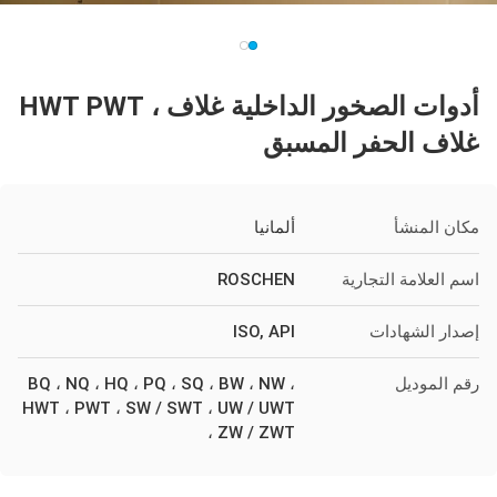
أدوات الصخور الداخلية غلاف ، HWT PWT
غلاف الحفر المسبق
مكان المنشأ
ألمانيا
اسم العلامة التجارية
ROSCHEN
إصدار الشهادات
ISO, API
رقم الموديل
BQ ، NQ ، HQ ، PQ ، SQ ، BW ، NW ،
HWT ، PWT ، SW / SWT ، UW / UWT
، ZW / ZWT