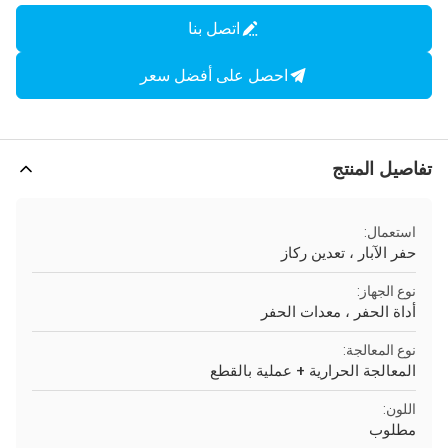
اتصل بنا
احصل على أفضل سعر
تفاصيل المنتج
استعمال:
حفر الآبار ، تعدين ركاز
نوع الجهاز:
أداة الحفر ، معدات الحفر
نوع المعالجة:
المعالجة الحرارية + عملية بالقطع
اللون:
مطلوب