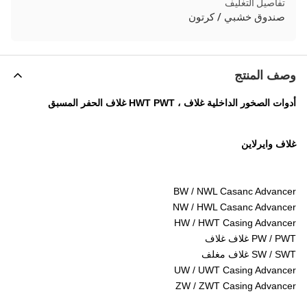
تفاصيل التغليف
صندوق خشبي / كرتون
وصف المنتج
أدوات الصخور الداخلية غلاف ، HWT PWT غلاف الحفر المسبق
غلاف وايرلاين
BW / NWL Casanc Advancer
NW / HWL Casanc Advancer
HW / HWT Casing Advancer
PW / PWT غلاف غلاف
SW / SWT غلاف مغلف
UW / UWT Casing Advancer
ZW / ZWT Casing Advancer