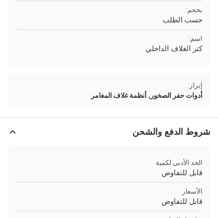
بحجم:
حسب الطلب
اسم:
كتر الغلاف الداخلي
إبراز:
,
أدوات حفر الصخور
أنظمة غلاف المغامر
شروط الدفع والشحن
الحد الأدنى لكمية
قابل للتفاوض
الأسعار
قابل للتفاوض