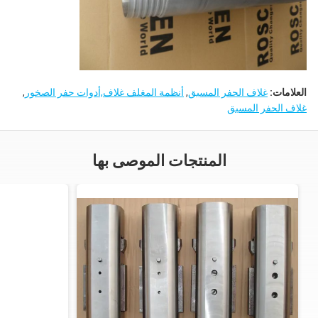
العلامات:
غلاف الحفر المسبق
,
أنظمة المغلف غلاف,أدوات حفر الصخور
,
غلاف الحفر المسبق
المنتجات الموصى بها