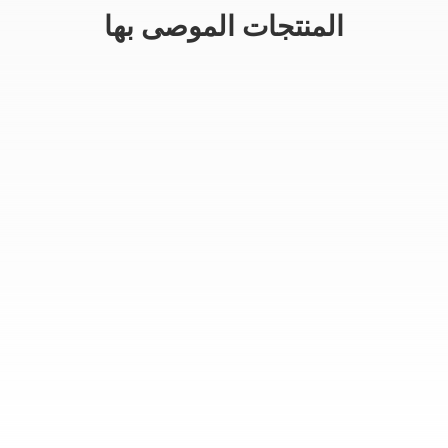
المنتجات الموصى بها