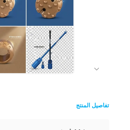
تفاصيل المنتج