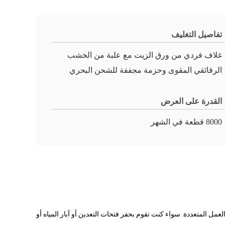
تفاصيل التغليف
غلاف فردي من ورق الزيت مع علبة من الخشب
الرقائقي المقوى وحزمة مجففة للشحن البحري
القدرة على العرض
8000 قطعة في الشهر
ل المتعددة. سواء كنت تقوم بحفر فتحات التعدين أو آبار المياه أو