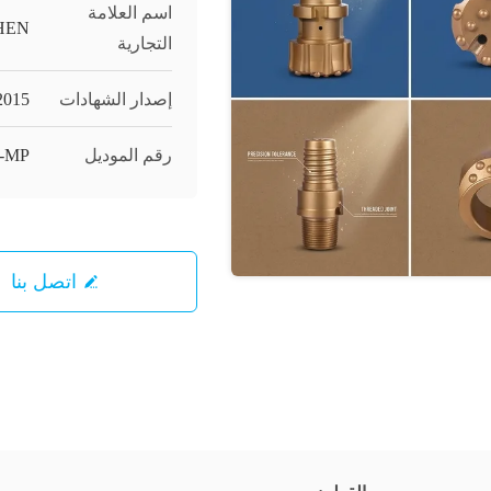
اسم العلامة
HEN
التجارية
إصدار الشهادات
2015
رقم الموديل
2-MP
اتصل بنا