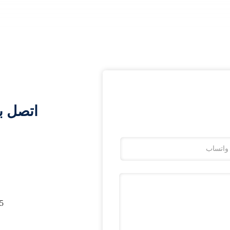
اتصل ب
, SHANGHAI, CHINA