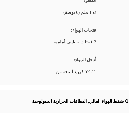
القطر:
152 ملم (6 بوصة)
فتحات الهواء:
2 فتحات تنظيف أمامية
أدخل المواد:
YG11 كربيد التنغستن
عالي
,
البطاقات الحرارية الجيولوجية