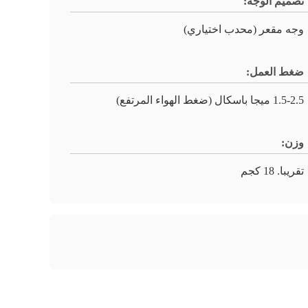
تصميم الوجه:
وجه مقعر (محدب اختياري)
ضغط العمل:
1.5-2.5 ميجا باسكال (ضغط الهواء المرتفع)
وزن:
تقريبا. 18 كجم