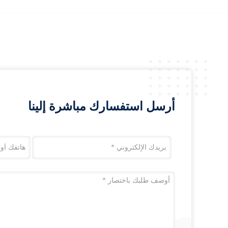
أرسل استفسارك مباشرة إلينا