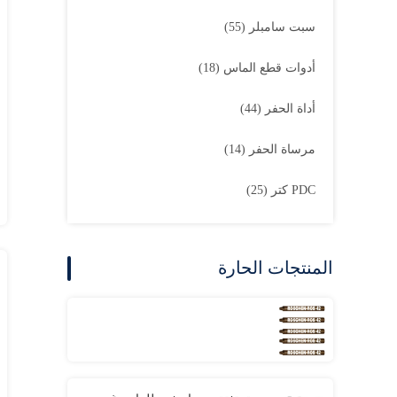
سبت سامبلر
(55)
أدوات قطع الماس
(18)
أداة الحفر
(44)
مرساة الحفر
(14)
PDC كتر
(25)
المنتجات الحارة