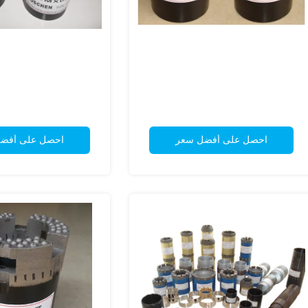
احصل على أفضل سعر
احصل على أفض