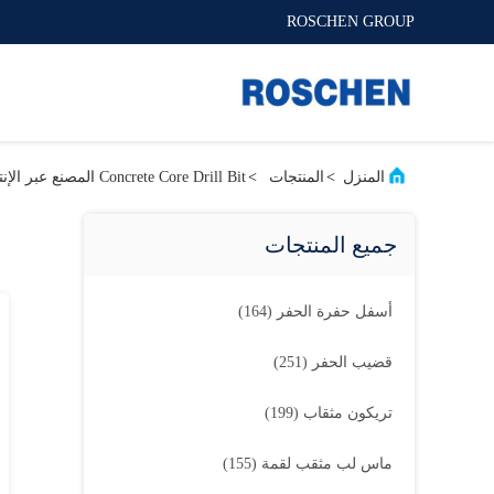
ROSCHEN GROUP
المنزل
>
المنتجات
>
Concrete Core Drill Bit المصنع عبر الإنترنت
جميع المنتجات
أسفل حفرة الحفر
(164)
قضيب الحفر
(251)
تريكون مثقاب
(199)
ماس لب مثقب لقمة
(155)