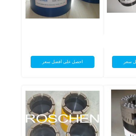
ل سعر
احصل على أفضل سعر