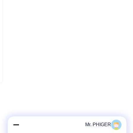
Mr. PHIGER