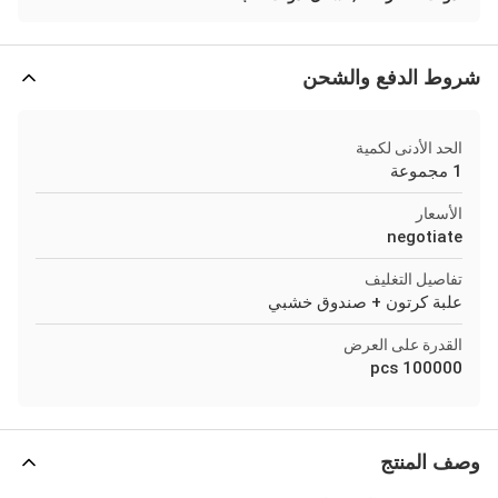
شروط الدفع والشحن
الحد الأدنى لكمية
1 مجموعة
الأسعار
negotiate
تفاصيل التغليف
علبة كرتون + صندوق خشبي
القدرة على العرض
100000 pcs
وصف المنتج