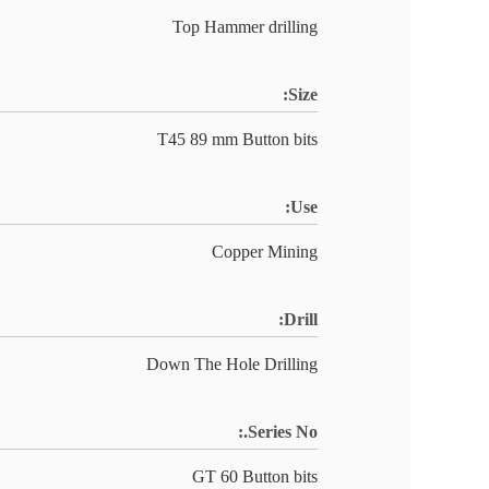
Top Hammer drilling
Size:
T45 89 mm Button bits
Use:
Copper Mining
Drill:
Down The Hole Drilling
Series No.:
GT 60 Button bits