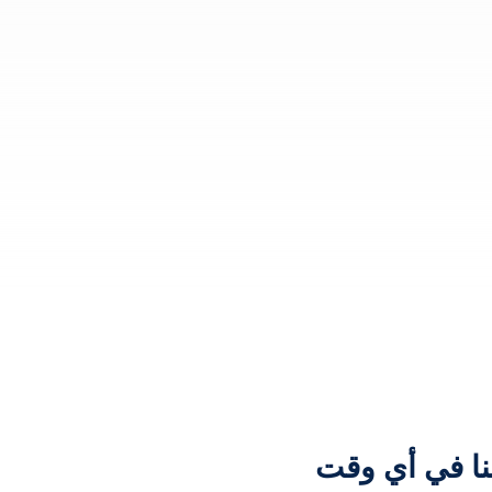
نا في أي وقت