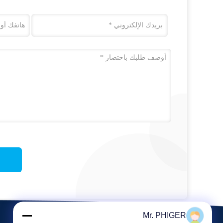
Mr. PHIGER