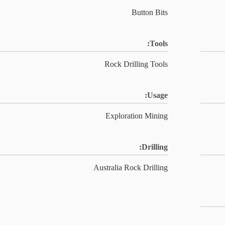
Button Bits
Tools:
Rock Drilling Tools
Usage:
Exploration Mining
Drilling:
Australia Rock Drilling