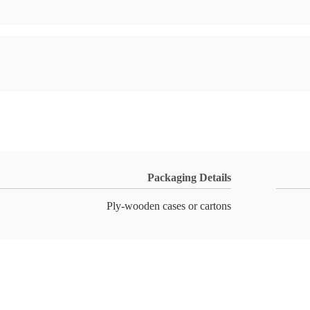
Packaging Details
Ply-wooden cases or cartons