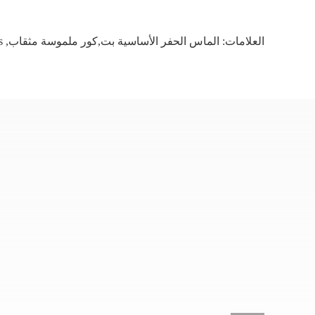
العلامات:
الماس الحفر الأساسية بت,كور ملموسة مثقاب
,
s