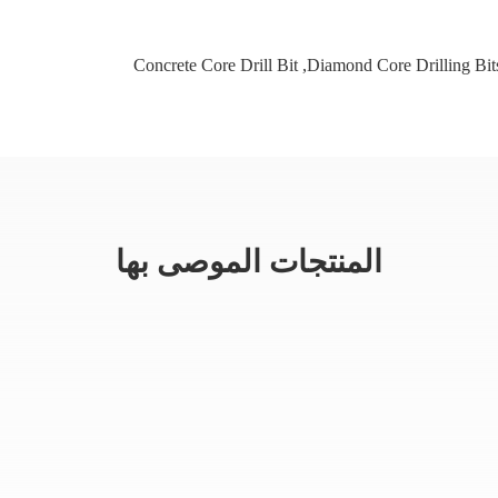
Concrete Core Drill Bit
,
Diamond Core Drilling Bit
المنتجات الموصى بها