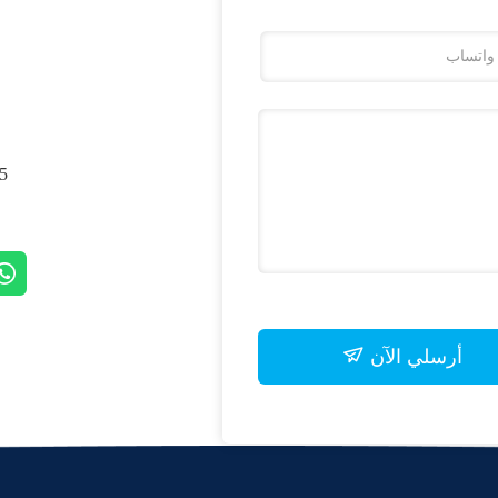
, SHANGHAI, CHINA
أرسلي الآن