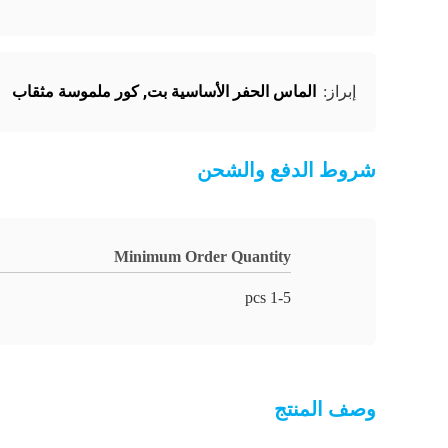
الماس الحفر الأساسية بت
,
كور ملموسة مثقاب
إبراز:
شروط الدفع والشحن
Minimum Order Quantity
1-5 pcs
وصف المنتج