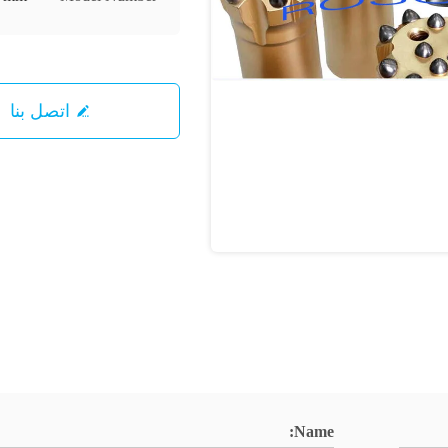
اتصل بنا
Name: