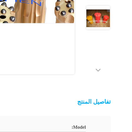
تفاصيل المنتج
Model: