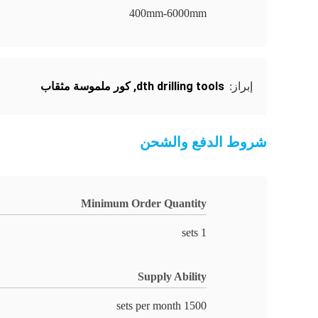
400mm-6000mm
dth drilling tools
,
كور ملموسة مثقاب
إبراز:
شروط الدفع والشحن
Minimum Order Quantity
1 sets
Supply Ability
1500 sets per month