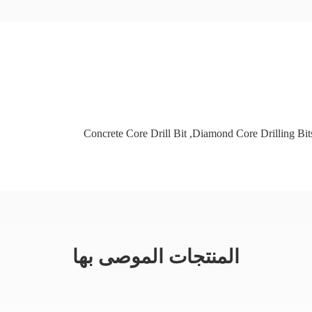
Concrete Core Drill Bit
,
Diamond Core Drilling Bit
المنتجات الموصى بها