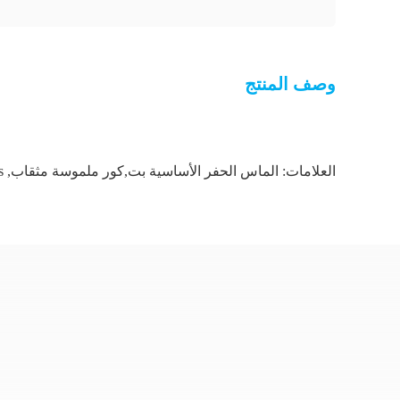
وصف المنتج
العلامات:
الماس الحفر الأساسية بت,كور ملموسة مثقاب
,
s