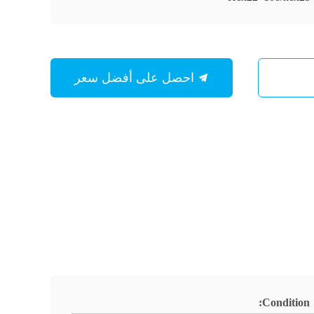
احصل على أفضل سعر
Condition: