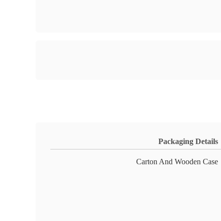
Packaging Details
Carton And Wooden Case