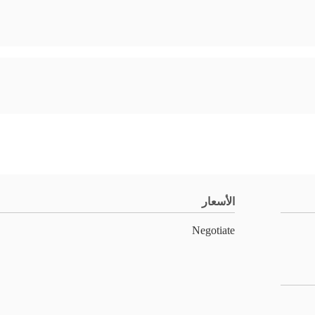
الأسعار
Negotiate