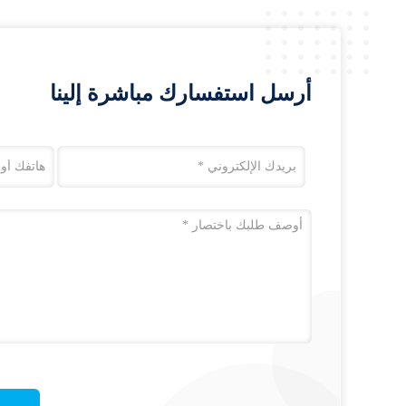
أرسل استفسارك مباشرة إلينا