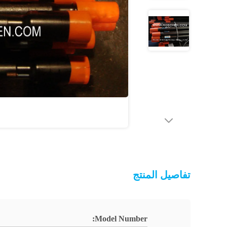
تفاصيل المنتج
Model Number: