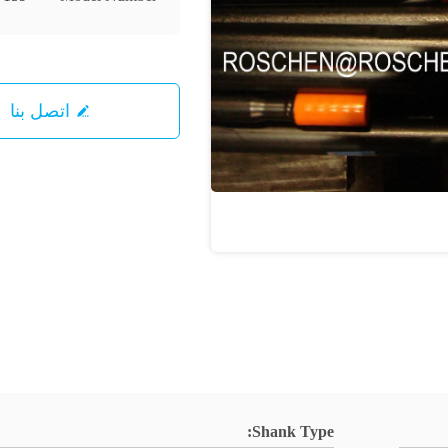
اتصل بنا
Shank Type: