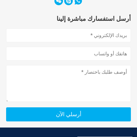
أرسل استفسارك مباشرة إلينا
أرسلي الآن