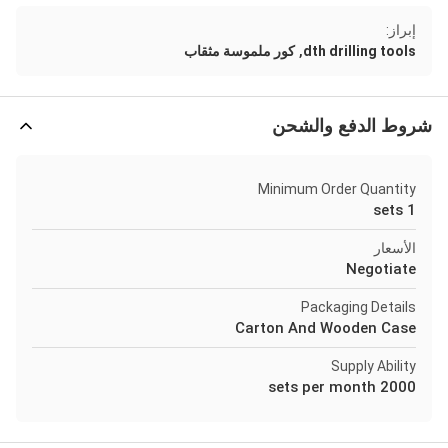
إبراز:
,
dth drilling tools
كور ملموسة مثقاب
شروط الدفع والشحن
Minimum Order Quantity
1 sets
الأسعار
Negotiate
Packaging Details
Carton And Wooden Case
Supply Ability
2000 sets per month