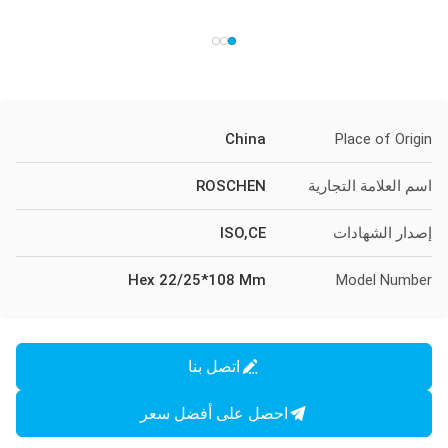
China
Place of Origin
اسم العلامة التجارية
ROSCHEN
إصدار الشهادات
ISO,CE
Hex 22/25*108 Mm
Model Number
اتصل بنا
احصل على أفضل سعر