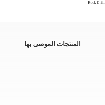
Rock Drill
المنتجات الموصى بها