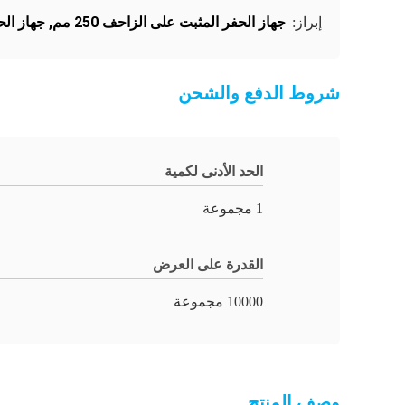
جهاز الحفر المثبت على الزاحف 250 مم
,
جهاز الحف
إبراز:
شروط الدفع والشحن
الحد الأدنى لكمية
1 مجموعة
القدرة على العرض
10000 مجموعة
وصف المنتج