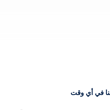
نا في أي وقت