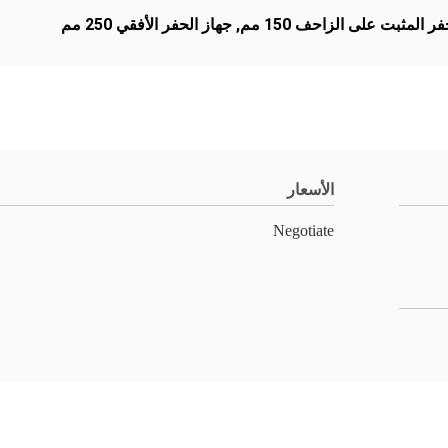
ر المثبت على الزاحف 150 مم
,
جهاز الحفر الأفقي 250 مم
الأسعار
Negotiate