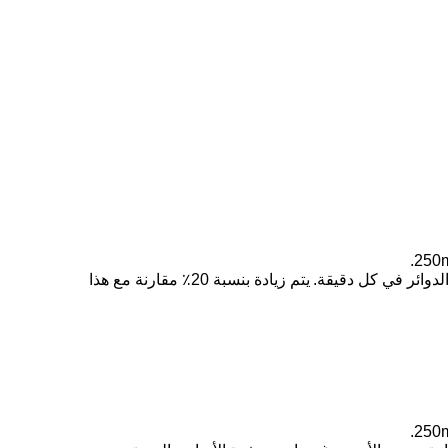
يتم زيادة بنسبة 20٪ مقارنة مع هذا