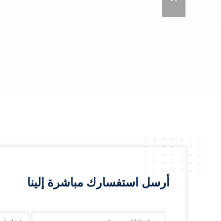
أرسل استفسارك مباشرة إلينا