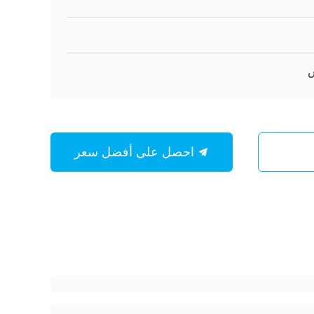
احصل على أفضل سعر