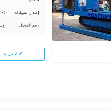
إصدار الشهادات
ISO
رقم الموديل
روس
اتصل بنا