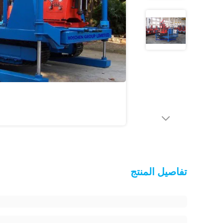
تفاصيل المنتج