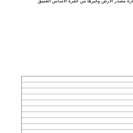
رارة مصدر الأرض وغيرها من حفرة الأساس العميق