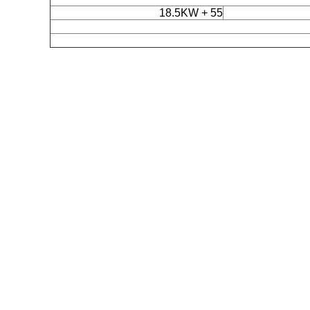
55 + 18.5KW