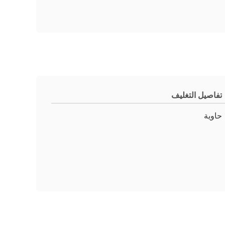
تفاصيل التغليف
حاوية