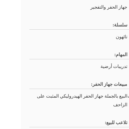
جهاز الحفر والتفجير
سلسلة:
تائهون
المهام:
تدريبات أرضية
مبيعات جهاز الحفر:
البيع بالجملة جهاز الحفر الهيدروليكي المثبت على
الزاحف
تلاعب للبيع: