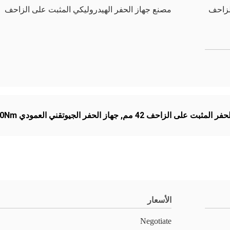
لزاحف
مصنع جهاز الحفر الهيدروليكي المثبت على الزاحف
حفر المثبت على الزاحف 42 مم
,
جهاز الحفر الجيوتقني العمودي 2760Nm
الأسعار
Negotiate