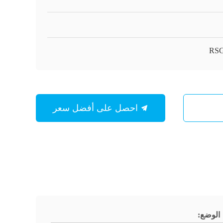
RSG
احصل على أفضل سعر
الوضع: