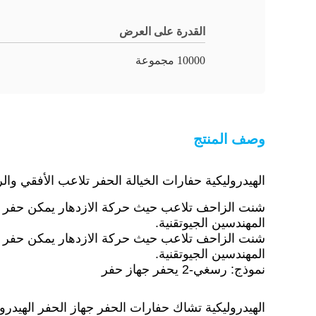
القدرة على العرض
10000 مجموعة
وصف المنتج
الهيدروليكية حفارات الخيالة الحفر تلاعب الأفقي وال
شنت الزاحف تلاعب حيث حركة الازدهار يمكن حفر ف
المهندسين الجيوتقنية.
شنت الزاحف تلاعب حيث حركة الازدهار يمكن حفر ف
المهندسين الجيوتقنية.
نموذج: رسغي-2 يحفر جهاز حفر
الهيدروليكية تشاك حفارات الحفر جهاز الحفر الهيدرول