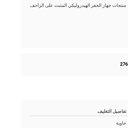
منتجات جهاز الحفر الهيدروليكي المثبت على الزاحف
تفاصيل التغليف
حاوية