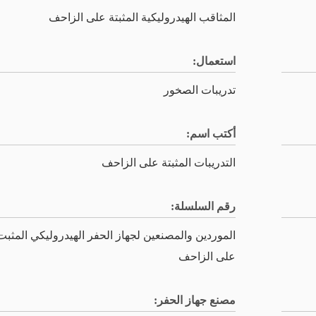
المثاقب الهيدروليكية المثبتة على الزاحف
استعمال:
تدريبات الصخور
أكتب اسم:
التدريبات المثبتة على الزاحف
رقم السلسلة:
الموردين والمصنعين لجهاز الحفر الهيدروليكي المثبت
على الزاحف
مصنع جهاز الحفر: