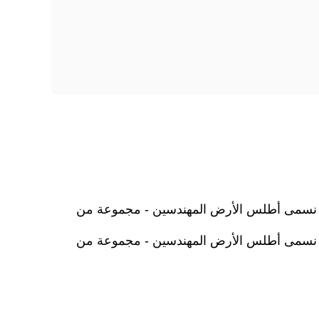
نسمى أطلس الأرض المهندسين - مجموعة من
نسمى أطلس الأرض المهندسين - مجموعة من