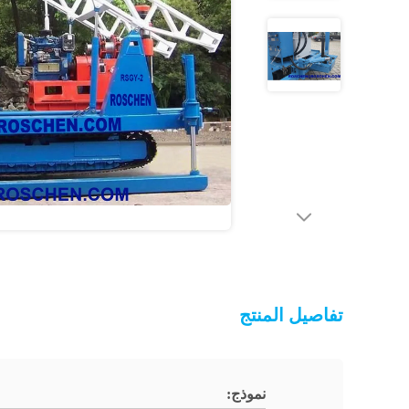
تفاصيل المنتج
نموذج: