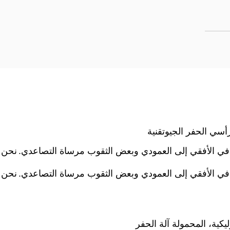
رأسي الحفر الجيوتقنية
ي الأفقي إلى العمودي وبعض الثقوب مرساة التصاعدي.
نحن 
ي الأفقي إلى العمودي وبعض الثقوب مرساة التصاعدي.
نحن 
يكية، المحمولة آلة الحفر