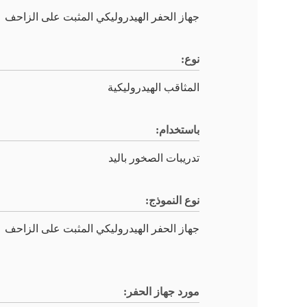
جهاز الحفر الهيدروليكي المثبت على الزاحف
نوع:
المثاقب الهيدروليكية
باستخدام:
تدريبات الصخور باليد
نوع النموذج:
جهاز الحفر الهيدروليكي المثبت على الزاحف
مورد جهاز الحفر: