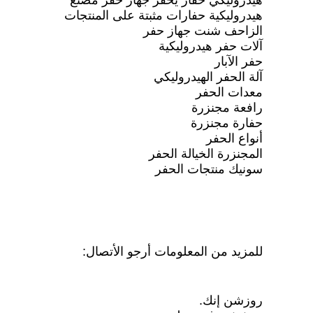
هيدروليكي حفار يحفر جهاز حفر مصنع
هيدروليكية حفارات مثبتة على المنتجات
الزاحف شنت جهاز حفر
آلات حفر هيدروليكية
حفر الآبار
آلة الحفر الهيدروليكي
معدات الحفر
رافعة مجنزرة
حفارة مجنزرة
أنواع الحفر
المجنزرة الخيالة الحفر
سونيك منتجات الحفر
للمزيد من المعلومات أرجو الأتصال:
روزشن إنك.