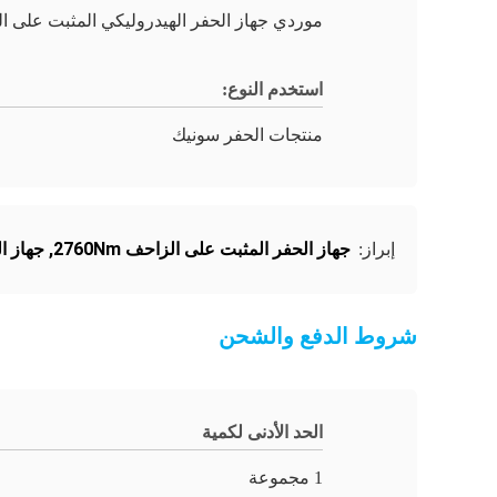
موردي جهاز الحفر الهيدروليكي المثبت على ا
استخدم النوع:
منتجات الحفر سونيك
جهاز الحفر المثبت على الزاحف 2760Nm
,
جهاز ال
إبراز:
شروط الدفع والشحن
الحد الأدنى لكمية
1 مجموعة