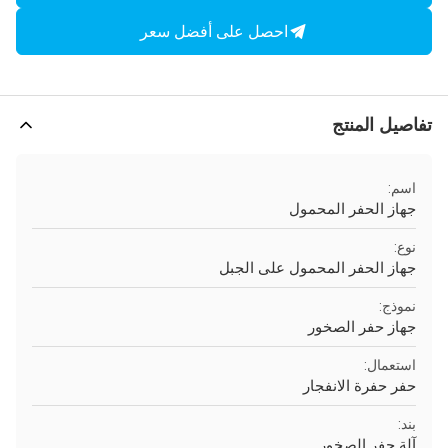
احصل على أفضل سعر
تفاصيل المنتج
اسم:
جهاز الحفر المحمول
نوع:
جهاز الحفر المحمول على الجبل
نموذج:
جهاز حفر الصخور
استعمال:
حفر حفرة الانفجار
بند:
آلة حفر الصخور