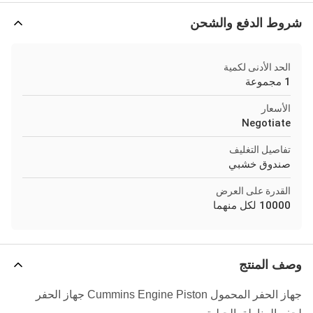
شروط الدفع والشحن
الحد الأدنى لكمية
1 مجموعة
الأسعار
Negotiate
تفاصيل التغليف
صندوق خشبي
القدرة على العرض
10000 لكل منهما
وصف المنتج
جهاز الحفر المحمول Cummins Engine Piston جهاز الحفر