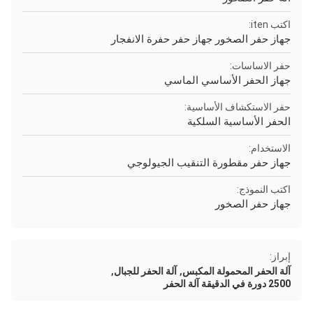
اكتب iten:
جهاز حفر الصخور جهاز حفر حفرة الانفجار
حفر الاساسات:
جهاز الحفر الأساسي الماسي
حفر الاستكشاف الأساسية:
الحفر الأساسية السلكية
الاستخدام:
جهاز حفر مقطورة التنقيب الجيولوجي
اكتب النموذج:
جهاز حفر الصخور
إبراز:
,
,
آلة الحفر المحمولة المكبس
آلة الحفر للجبال
2500 دورة في الدقيقة آلة الحفر