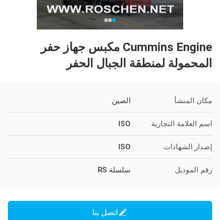
Cummins Engine مكبس جهاز حفر
المحمولة لمنطقة الجبال الحفر
مكان المنشأ
الصين
اسم العلامة التجارية
ISO
إصدار الشهادات
ISO
رقم الموديل
سلسلة RS
اتصل بنا