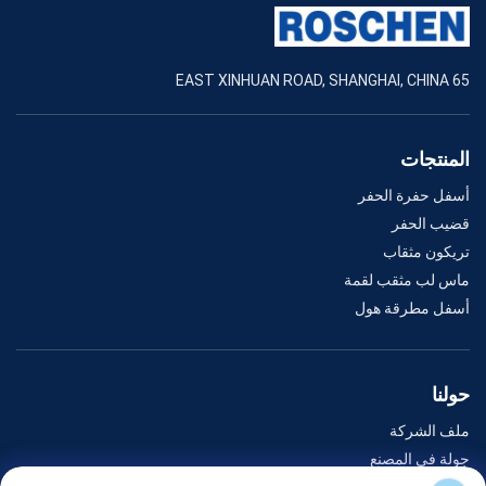
65 EAST XINHUAN ROAD, SHANGHAI, CHINA
المنتجات
أسفل حفرة الحفر
قضيب الحفر
تريكون مثقاب
ماس لب مثقب لقمة
أسفل مطرقة هول
حولنا
ملف الشركة
جولة في المصنع