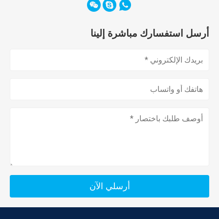
أرسل استفسارك مباشرة إلينا
أرسلي الآن