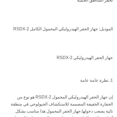
لحفر المناطق الجبلية
الموديل: جهاز الحفر الهيدروليكي المحمول الكامل RSDX-2
جهاز الحفر الهيدروليكي RSDX-2
1. نظرة عامة عامة
إن جهاز الحفر الهيدروليكي المحمول RSDX-2 هو نوع من
الحفارة الخفيفة المصممة للاستكشاف الجيولوجي في منطقة
نائية يصعب دخولها.جهاز الحفر المحمول هذا مناسب بشكل