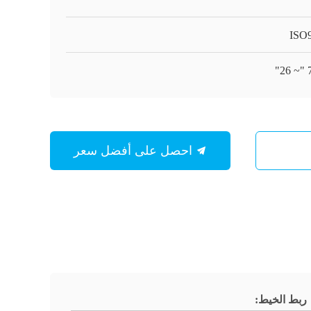
ISO
احصل على أفضل سعر
ربط الخيط: