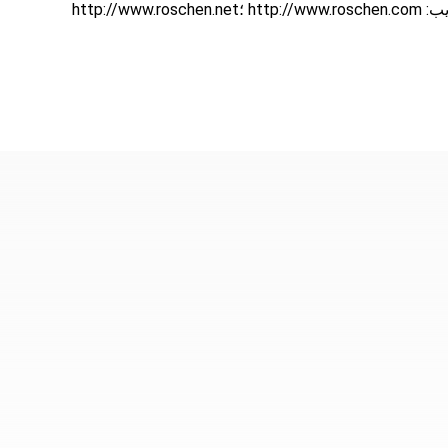
http://www.roschen