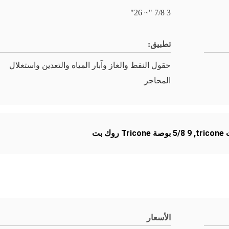
3 7/8 "~ 26"
تطبيق:
حقول النفط والغاز وآبار المياه والتعدين واستغلال
المحاجر
,
9 5/8 بوصة Tricone روك بت
الأسعار