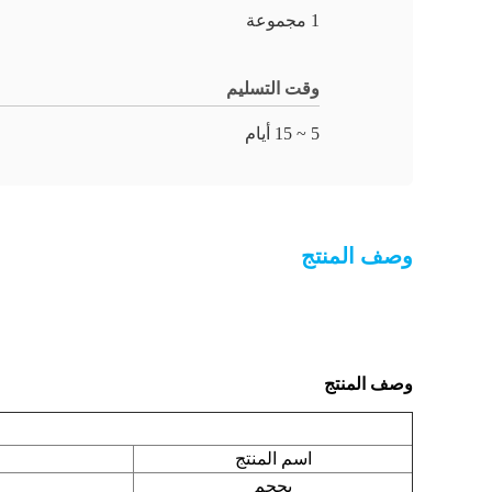
1 مجموعة
وقت التسليم
5 ~ 15 أيام
وصف المنتج
وصف المنتج
اسم المنتج
بحجم