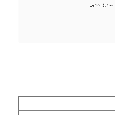
صندوق خشبي