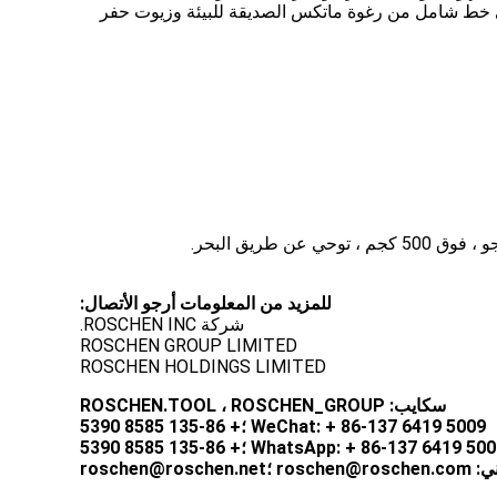
إلى خط شامل من رغوة ماتكس الصديقة للبيئة وزيوت حفر
للمزيد من المعلومات أرجو الأتصال:
شركة ROSCHEN INC.
ROSCHEN GROUP LIMITED
ROSCHEN HOLDINGS LIMITED
سكايب: ROSCHEN.TOOL ، ROSCHEN_GROUP
WeChat: + 86-137 6419 5009 ؛+ 86-135 8585 5390
WhatsApp: + 86-137 6419 50 ؛+ 86-135 8585 5390
roschen@rosc