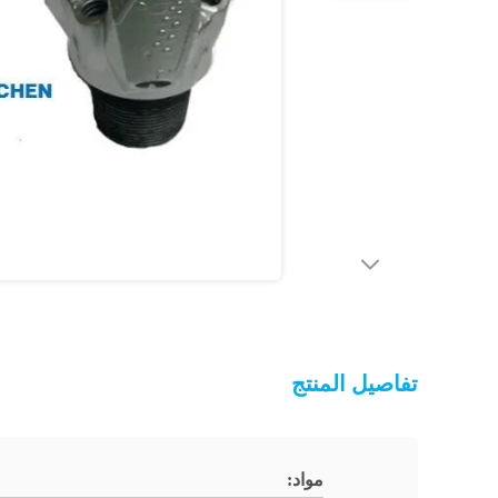
تفاصيل المنتج
مواد: