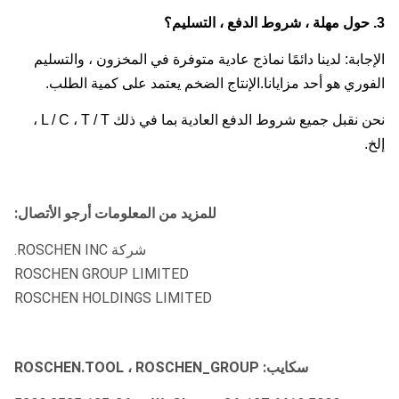
3. حول مهلة ، شروط الدفع ، التسليم؟
الإجابة: لدينا دائمًا نماذج عادية متوفرة في المخزون ، والتسليم
الفوري هو أحد مزايانا.الإنتاج الضخم يعتمد على كمية الطلب.
نحن نقبل جميع شروط الدفع العادية بما في ذلك L / C ، T / T ،
إلخ.
للمزيد من المعلومات أرجو الأتصال:
شركة ROSCHEN INC.
ROSCHEN GROUP LIMITED
ROSCHEN HOLDINGS LIMITED
سكايب: ROSCHEN.TOOL ، ROSCHEN_GROUP