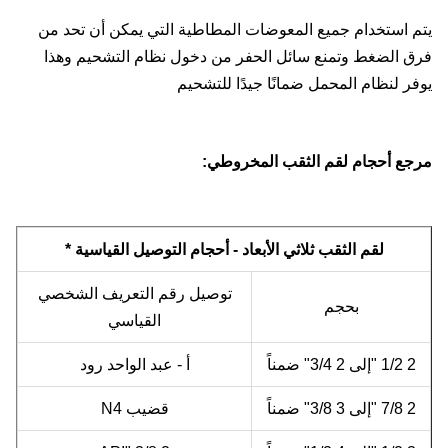
يتم استخدام جميع المعوضات المطاطية التي يمكن أن تحد من
فرق الضغط وتمنع سائل الحفر من دخول نظام التشحيم وهذا
يوفر لنظام المحمل ضمانًا جيدًا للتشحيم
مرجع أحجام لقم الثقب المخروطي:
لقم الثقب ثلاثي الأبعاد - أحجام التوصيل القياسية *
توصيل رقم التعريف الشخصي
بحجم
القياسي
2 1/2 "إلى 2 3/4" ضمناً
أ - عبد الواحد رود
2 7/8 "إلى 3 3/8" ضمناً
قضيب N4