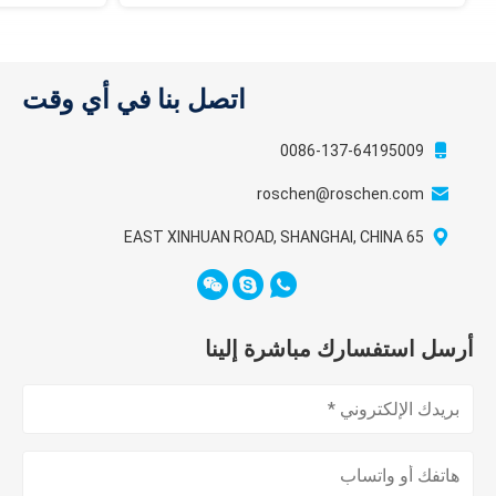
اتصل بنا في أي وقت
0086-137-64195009
roschen@roschen.com
65 EAST XINHUAN ROAD, SHANGHAI, CHINA
أرسل استفسارك مباشرة إلينا