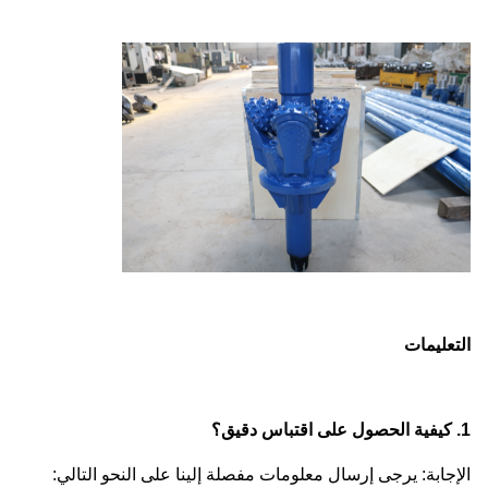
التعليمات
1. كيفية الحصول على اقتباس دقيق؟
الإجابة: يرجى إرسال معلومات مفصلة إلينا على النحو التالي: