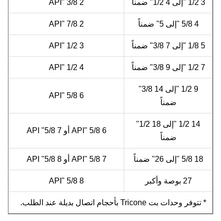
3 1/2 "إلى 4 1/2" ضمناً
2 3/8 "API
4 5/8 "إلى 5" ضمناً
2 7/8 "API
5 1/8 "إلى 7 3/8" ضمناً
3 1/2 "API
7 1/2 "إلى 9 3/8" ضمناً
4 1/2 "API
9 1/2 "إلى 14 3/8"
6 5/8 "API
ضمناً
14 1/2 "إلى 18 1/2"
6 5/8 "API أو 7 5/8" API
ضمناً
18 5/8 "إلى 26" ضمناً
7 5/8 "API أو 8 5/8" API
27 بوصة وأكبر
8 5/8 "API
* تتوفر وحدات بت Tricone بأحجام اتصال بديلة عند الطلب.