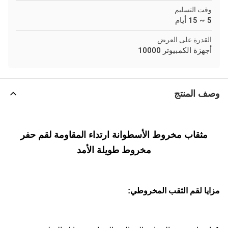
وقت التسليم
5 ~ 15 أيام
القدرة على العرض
أجهزة الكمبيوتر 10000
وصف المنتج
مثقاب مخروط الأسطوانة ارتداء المقاومة لقم حفر
مخروط طويلة الأمد
مزايا لقم الثقب المخروطي: