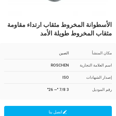
الأسطوانة المخروط مثقاب ارتداء مقاومة
مثقاب المخروط طويلة الأمد
مكان المنشأ
الصين
اسم العلامة التجارية
ROSCHEN
إصدار الشهادات
ISO
رقم الموديل
3 7/8 "~ 26"
اتصل بنا