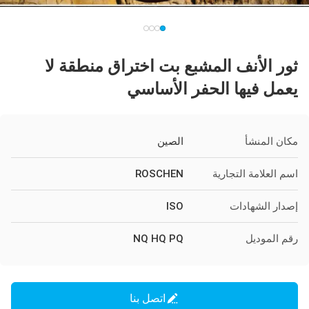
ثور الأنف المشبع بت اختراق منطقة لا
يعمل فيها الحفر الأساسي
مكان المنشأ
الصين
اسم العلامة التجارية
ROSCHEN
إصدار الشهادات
ISO
رقم الموديل
NQ HQ PQ
اتصل بنا