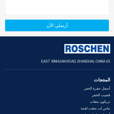
أرسلي الآن
65 EAST XINHUAN ROAD, SHANGHAI, CHINA
المنتجات
أسفل حفرة الحفر
قضيب الحفر
تريكون مثقاب
ماس لب مثقب لقمة