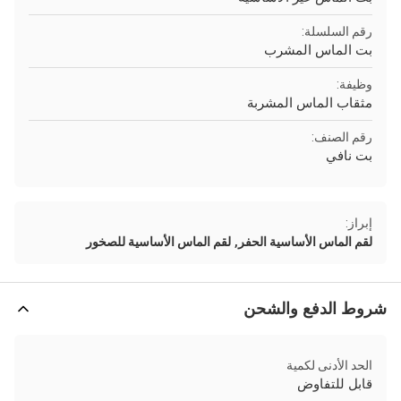
رقم السلسلة:
بت الماس المشرب
وظيفة:
مثقاب الماس المشربة
رقم الصنف:
بت نافي
إبراز:
,
لقم الماس الأساسية الحفر
لقم الماس الأساسية للصخور
شروط الدفع والشحن
الحد الأدنى لكمية
قابل للتفاوض