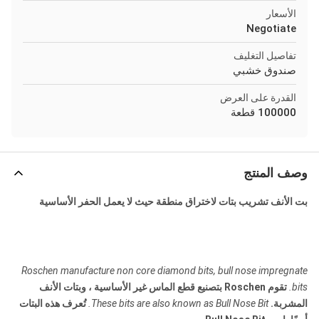
الأسعار
Negotiate
تفاصيل التغليف
صندوق خشبي
القدرة على العرض
100000 قطعة
وصف المنتج
بت الأنف تشريب بتات لاختراق منطقة حيث لا يعمل الحفر الأساسية
Roschen manufacture non core diamond bits, bull nose impregnate
bits.
تقوم Roschen بتصنيع قطع الماس غير الأساسية ، وبتات الأنف
المشربة.
These bits are also known as Bull Nose Bit.
تُعرف هذه البتات