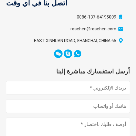
اتصل بنا في أي وقت
0086-137-64195009
roschen@roschen.com
65 EAST XINHUAN ROAD, SHANGHAI, CHINA
أرسل استفسارك مباشرة إلينا