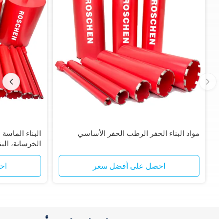
مواد البناء الحفر الرطب الحفر الأساسي
البناء الماسة
الخرسانة، البن
احصل على أفضل سعر
اح