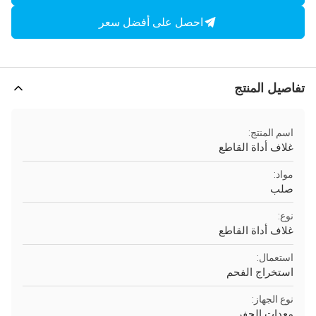
احصل على أفضل سعر
تفاصيل المنتج
اسم المنتج:
غلاف أداة القاطع
مواد:
صلب
نوع:
غلاف أداة القاطع
استعمال:
استخراج الفحم
نوع الجهاز:
معدات الحفر