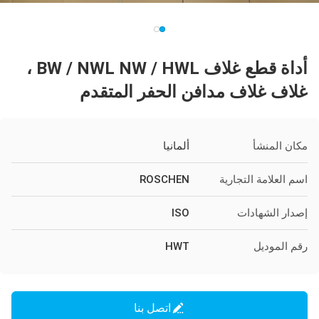
أداة قطع غلاف BW / NWL NW / HWL ،
غلاف غلاف مدافن الحفر المتقدم
مكان المنشأ
ألمانيا
اسم العلامة التجارية
ROSCHEN
إصدار الشهادات
ISO
رقم الموديل
HWT
اتصل بنا