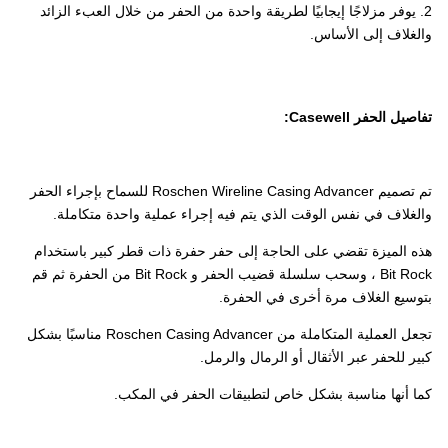
2. يوفر مزلاجًا إيجابيًا لطريقة واحدة من الحفر من خلال العبء الزائد
والغلاف إلى الأساس.
تفاصيل الحفر Casewell:
تم تصميم Roschen Wireline Casing Advancer للسماح بإجراء الحفر
والغلاف في نفس الوقت الذي يتم فيه إجراء عملية واحدة متكاملة.
هذه الميزة تقضي على الحاجة إلى حفر حفرة ذات قطر كبير باستخدام
Bit Rock ، وسحب سلسلة قضيب الحفر و Bit Rock من الحفرة ثم قم
بتوسيع الغلاف مرة أخرى في الحفرة.
تجعل العملية المتكاملة من Roschen Casing Advancer مناسبًا بشكل
كبير للحفر عبر الأثقال أو الرمال والرمل.
كما أنها مناسبة بشكل خاص لتطبيقات الحفر في المكب.