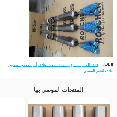
العلامات:
غلاف الحفر المسبق
,
أنظمة المغلف غلاف,أدوات حفر الصخور
,
غلاف الحفر المسبق
المنتجات الموصى بها