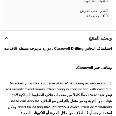
التعبئة الخشبية
القدرة على العرض
100 مجموعة
وصف المنتج
استكشاف النحاس Casewell Drilling ، دوارة مزدوجة بسيطة غلاف بت
وظائف حفر Casewell:
1. Roschen provides a full line of wireline casing advancers for
1.
soil sampling and overburden coring in conjunction with casing.
توفر Roschen خطًا كاملاً من مقدمات غلاف الخطوط السلكية لأخذ
عينات من التربة وحفر مثقل بالتزامن مع الغلاف.
These can also be
used for casing through difficult overburden or formations.
يمكن
استخدام هذه أيضًا للغلاف من خلال العبء أو التكوينات الصعبة.