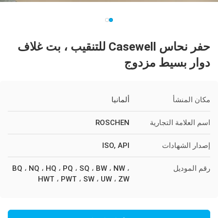
حفر نحاس Casewell للتنقيب ، بت غلاف
دوار بسيط مزدوج
مكان المنشأ
ألمانيا
اسم العلامة التجارية
ROSCHEN
إصدار الشهادات
ISO, API
رقم الموديل
BQ ، NQ ، HQ ، PQ ، SQ ، BW ، NW ،
HWT ، PWT ، SW ، UW ، ZW