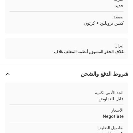
جديد
صفقة:
كيس بروبلين + كرتون
إبراز:
,
غلاف الحفر المسبق
أنظمة المغلف غلاف
شروط الدفع والشحن
الحد الأدنى لكمية
قابل للتفاوض
الأسعار
Negotiate
تفاصيل التغليف