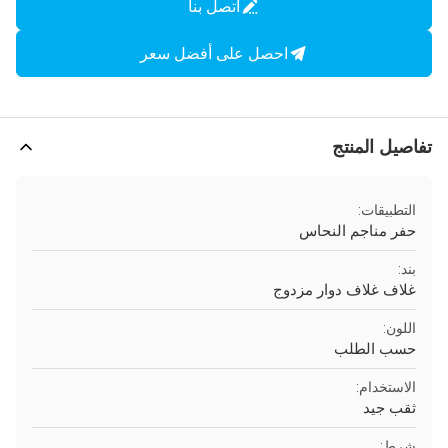
اتصل بنا
احصل على أفضل سعر
تفاصيل المنتج
التطبيقات:
حفر مناجم النحاس
بند:
غلاف غلاف دوار مزدوج
اللون:
حسب الطلب
الاستخدام:
ثقب جيد
شرط: