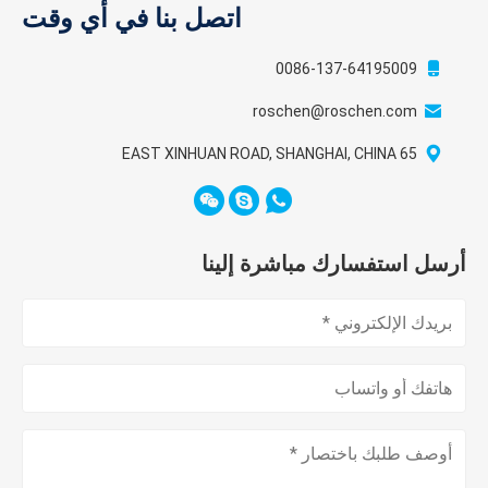
اتصل بنا في أي وقت
0086-137-64195009
roschen@roschen.com
65 EAST XINHUAN ROAD, SHANGHAI, CHINA
أرسل استفسارك مباشرة إلينا