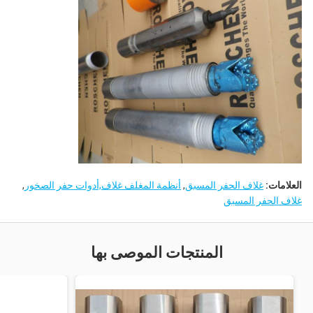
العلامات:
غلاف الحفر المسبق
,
أنظمة المغلف غلاف,أدوات حفر الصخور
,
غلاف الحفر المسبق
المنتجات الموصى بها