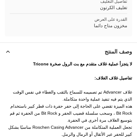
تفاصيل التغليف
تغليف الكرتون
القدرة على العرض
مخزون متاح دائما
وصف المنتج
لا يتجزأ عملية غلاف متقدم مع بت الرول صخرة Tricone
تفاصيل غلاف الغلاف:
غلاف Advancer
تم تصميمه للسماح بالثقب والغطاء في نفس الوقت
الذي يتم فيه تنفيذ عملية واحدة متكاملة.
هذه الميزة تقضي على الحاجة إلى حفر حفرة ذات قطر كبير باستخدام
Bit Rock ، وسحب سلسلة قضيب الحفر و Bit Rock من الحفرة ثم قم
بتوسيع الغلاف مرة أخرى في الحفرة.
تجعل العملية المتكاملة من Roschen Casing Advancer مناسبًا بشكل
كبير للحفر عبر الأثقال أو الرمال والرمل.