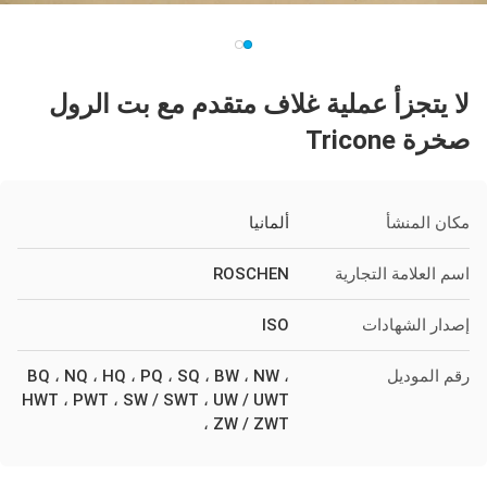
لا يتجزأ عملية غلاف متقدم مع بت الرول
صخرة Tricone
مكان المنشأ
ألمانيا
اسم العلامة التجارية
ROSCHEN
إصدار الشهادات
ISO
رقم الموديل
BQ ، NQ ، HQ ، PQ ، SQ ، BW ، NW ،
HWT ، PWT ، SW / SWT ، UW / UWT
، ZW / ZWT