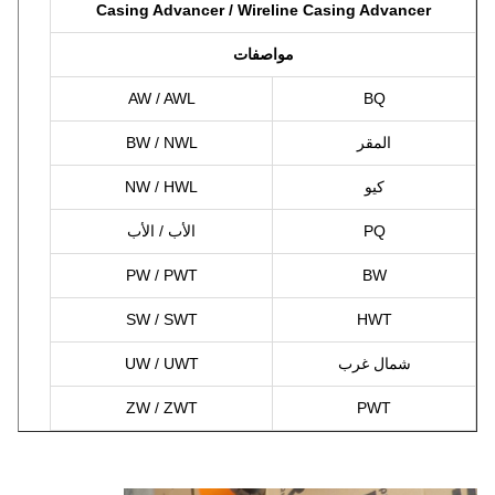
Casing Advancer / Wireline Casing Advancer
مواصفات
AW / AWL
BQ
المقر
BW / NWL
كيو
NW / HWL
PQ
الأب / الأب
PW / PWT
BW
SW / SWT
HWT
شمال غرب
UW / UWT
ZW / ZWT
PWT