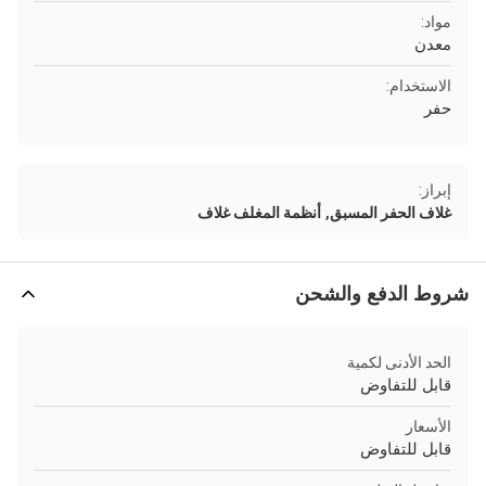
مواد:
معدن
الاستخدام:
حفر
إبراز:
,
غلاف الحفر المسبق
أنظمة المغلف غلاف
شروط الدفع والشحن
الحد الأدنى لكمية
قابل للتفاوض
الأسعار
قابل للتفاوض