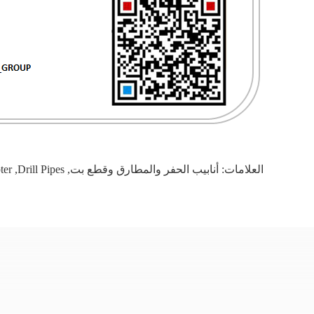
العلامات:
أنابيب الحفر والمطارق وقطع بت
,
Drill Pipes
,
ter