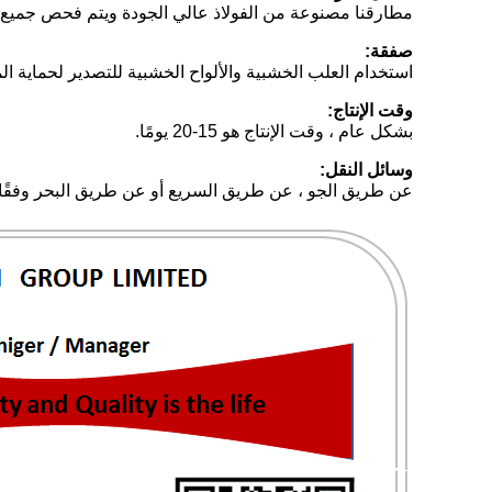
مطارقنا مصنوعة من الفولاذ عالي الجودة ويتم فحص جميع ق
صفقة:
استخدام العلب الخشبية والألواح الخشبية للتصدير لحماية ال
وقت الإنتاج:
بشكل عام ، وقت الإنتاج هو 15-20 يومًا.
وسائل النقل:
عن طريق الجو ، عن طريق السريع أو عن طريق البحر وفقًا 