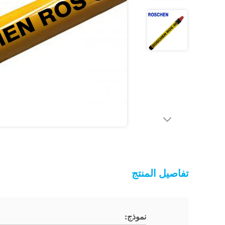
تفاصيل المنتج
نموذج: