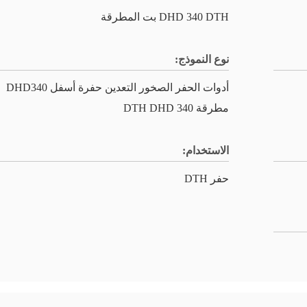
DHD 340 DTH بت المطرقة
نوع النموذج:
أدوات الحفر الصخور التعدين حفرة أسفل DHD340
مطرقة DTH DHD 340
الاستخدام:
حفر DTH