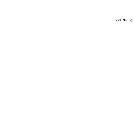
تك الخاصة.