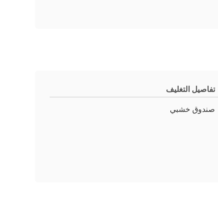
تفاصيل التغليف
صندوق خشبي