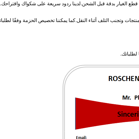
طع الغيار بدقة قبل الشحن.لدينا ردود سريعة على شكواك واقتراحك.
منتجات وتجنب التلف أثناء النقل.كما يمكننا تخصيص الحزمة وفقًا لطلبا
لطلباتك.