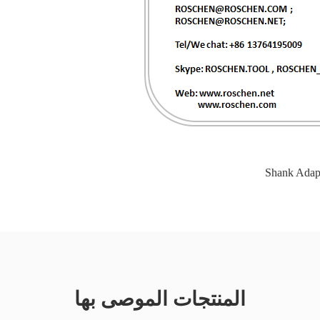
Shank Adap
المنتجات الموصى بها