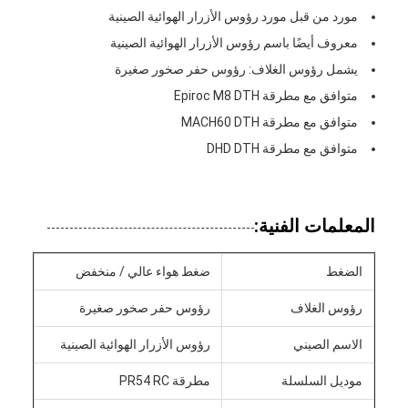
مورد من قبل مورد رؤوس الأزرار الهوائية الصينية
معروف أيضًا باسم رؤوس الأزرار الهوائية الصينية
يشمل رؤوس الغلاف: رؤوس حفر صخور صغيرة
متوافق مع مطرقة Epiroc M8 DTH
متوافق مع مطرقة MACH60 DTH
متوافق مع مطرقة DHD DTH
المعلمات الفنية:
الضغط
ضغط هواء عالي / منخفض
رؤوس الغلاف
رؤوس حفر صخور صغيرة
الاسم الصيني
رؤوس الأزرار الهوائية الصينية
موديل السلسلة
مطرقة PR54 RC