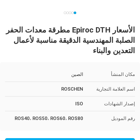
الأسعار Epiroc DTH مطرقة معدات الحفر
الصلبة المهندسية الدقيقة مناسبة لأعمال
التعدين والبناء
مكان المنشأ
الصين
اسم العلامة التجارية
ROSCHEN
إصدار الشهادات
ISO
رقم الموديل
ROS40، ROS50، ROS60، ROS80