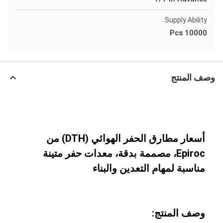
Supply Ability
10000 Pcs
وصف المنتج
أسعار مطارق الحفر الهوائي (DTH) من
Epiroc، مصممة بدقة، معدات حفر متينة
مناسبة لمهام التعدين والبناء
وصف المنتج: