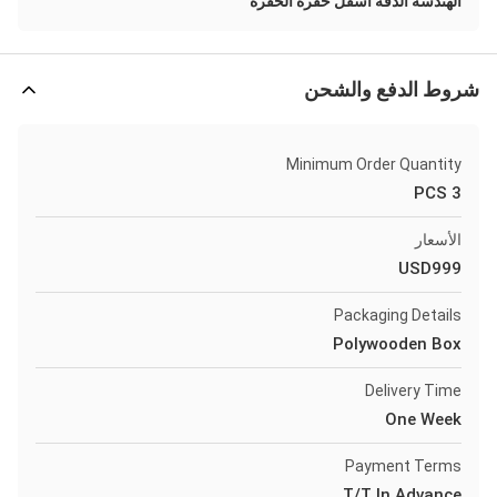
الهندسة الدقة أسفل حفرة الحفرة
شروط الدفع والشحن
Minimum Order Quantity
3 PCS
الأسعار
USD999
Packaging Details
Polywooden Box
Delivery Time
One Week
Payment Terms
T/T In Advance