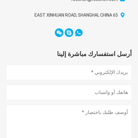
65 EAST XINHUAN ROAD, SHANGHAI, CHINA
أرسل استفسارك مباشرة إلينا