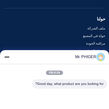
حولنا
ملف الشركة
جولة في المصنع
مراقبة الجودة
خريطة الموقع
Mr. PHIGER
اتصل بنا
8:59 PM
الأحداث
Good day, what product are you looking for?
القضايا
أخبار