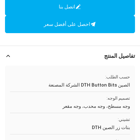
اتصل بنا
احصل على أفضل سعر
تفاصيل المنتج
حسب الطلب:
الصين DTH Button Bits الشركة المصنعة
تصميم الوجه:
وجه مسطح، وجه محدب، وجه مقعر
تشيني:
بتات زر الصين DTH