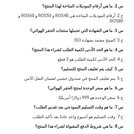
س 2: ما هي أرقام الموديلات المتاحة لهذا المنتج؟
ج 2: أرقام الموديلات المتاحة هي ROS40 و ROS50 و ROS60 و
ROS80.
س 3: ما هي الشهادة التي تحملها منتجات الحفر الهوائي؟
ج 3: المنتج معتمد بشهادة ISO.
س 4: ما هو الحد الأدنى لكمية الطلب لشراء هذا المنتج؟
ج 4: الحد الأدنى لكمية الطلب هو 3 قطع.
س 5: كيف يتم تغليف المنتج للتسليم؟
ج 5: يتم تغليف المنتج في صندوق خشبي لضمان النقل الآمن.
س 6: ما هو سعر الوحدة لمنتج الحفر الهوائي؟
ج 6: سعر الوحدة هو 999 دولارًا أمريكيًا.
س 7: ما هو وقت التسليم النموذجي بعد تقديم الطلب؟
ج 7: وقت التسليم هو أسبوع واحد عادةً بعد تأكيد الطلب.
س 8: ما هي شروط الدفع المقبولة لشراء هذا المنتج؟