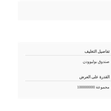
تفاصيل التغليف
صندوق بوليوودن
القدرة على العرض
مجموعة 100000000