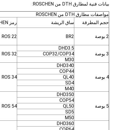
بيانات فنية لمطارق DTH من ROSCHEN:
مواصفات مطارق DTH من ROSCHEN
حجم المطرقة
ساق الريشة
رمز ROSCHEN
2 بوصة
BR2
 ROS 22
DHD3.5
3 بوصة
COP32/COP34
ROS 32
M30
DHD340
COP44
4 بوصة
QL40
ROS 34
SD4
M40
DHD350
COP54
5 بوصة
QL50
 ROS 54
SD5
M50
DHD360
COP64