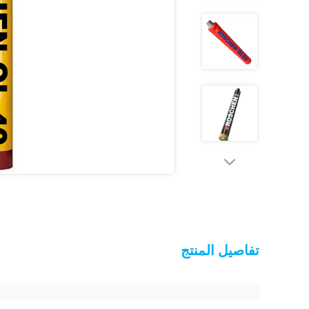
تفاصيل المنتج