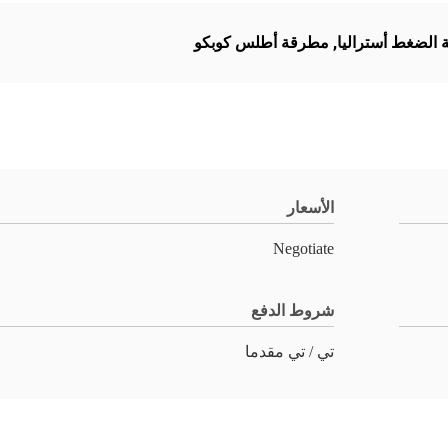
,
مطرقة أطلس كوبكو
الأسعار
Negotiate
شروط الدفع
تي / تي مقدما