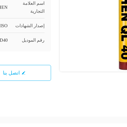
اسم العلامة
HEN
التجارية
إصدار الشهادات
ISO
رقم الموديل
TD40
اتصل بنا