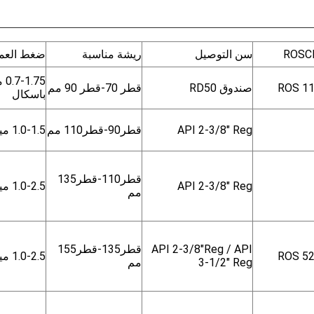
سن التوصيل
ريشة مناسبة
ضغط العم
1.75
ROS 11
صندوق RD50
قطر 70-قطر 90 مم
باسكال
API 2-3/8" Reg
قطر
90-
قطر
110 مم
1.0-1.5 ميجا باسكال
قطر
110-
قطر
135
API 2-3/8" Reg
1.0-2.5 ميجا باسكال
مم
API 2-3/8"Reg / API
قطر
135-
قطر
155
ROS 52
1.0-2.5 ميجا باسكال
3-1/2" Reg
مم