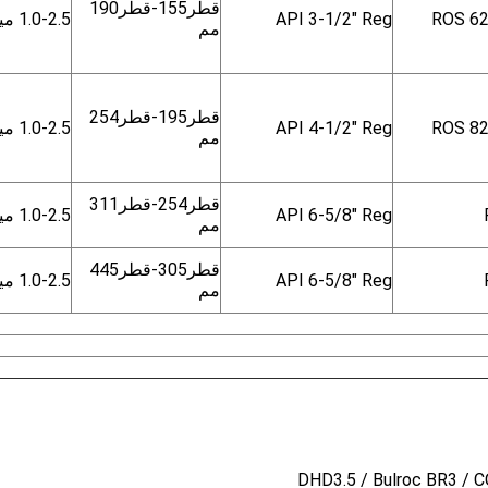
قطر
155-
قطر
190
ROS 62
API 3-1/2" Reg
1.0-2.5 ميجا باسكال
مم
قطر
195-
قطر
254
ROS 8
API 4-1/2" Reg
1.0-2.5 ميجا باسكال
مم
قطر
254-
قطر
311
API 6-5/8" Reg
1.0-2.5 ميجا باسكال
مم
قطر
305-
قطر
445
API 6-5/8" Reg
1.0-2.5 ميجا باسكال
مم