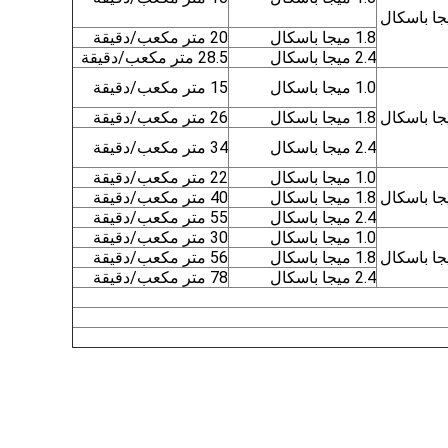
1.8 ميجا باسكال
20 متر مكعب/دقيقة
2.4 ميجا باسكال
28.5 متر مكعب/دقيقة
1.0 ميجا باسكال
15 متر مكعب/دقيقة
1.8 ميجا باسكال
26 متر مكعب/دقيقة
2.4 ميجا باسكال
34 متر مكعب/دقيقة
1.0 ميجا باسكال
22 متر مكعب/دقيقة
1.8 ميجا باسكال
40 متر مكعب/دقيقة
2.4 ميجا باسكال
55 متر مكعب/دقيقة
1.0 ميجا باسكال
30 متر مكعب/دقيقة
1.8 ميجا باسكال
56 متر مكعب/دقيقة
2.4 ميجا باسكال
78 متر مكعب/دقيقة