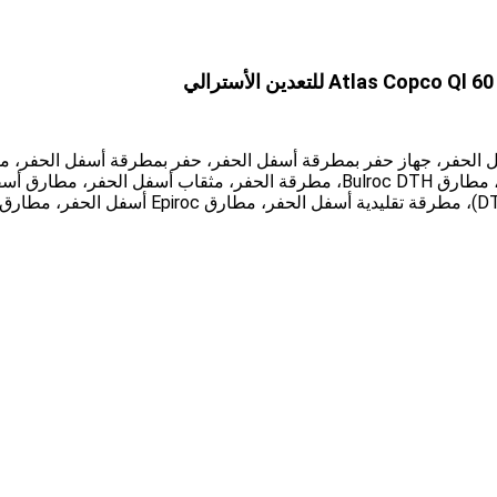
 الحفر، جهاز حفر بمطرقة أسفل الحفر، حفر بمطرقة أسفل الحفر، م