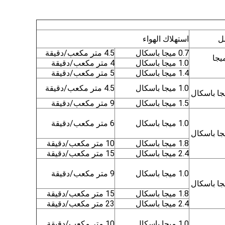
ل
استهلاك الهواء
0.7 ميجا باسكال
4.5 متر مكعب/دقيقة
0.7- ميجا
1.0 ميجا باسكال
4 متر مكعب/دقيقة
1.4 ميجا باسكال
5 متر مكعب/دقيقة
1.0 ميجا باسكال
4.5 متر مكعب/دقيقة
1.5 ميجا باسكال
9 متر مكعب/دقيقة
1.0 ميجا باسكال
6 متر مكعب/دقيقة
1.8 ميجا باسكال
10 متر مكعب/دقيقة
2.4 ميجا باسكال
15 متر مكعب/دقيقة
1.0 ميجا باسكال
9 متر مكعب/دقيقة
1.8 ميجا باسكال
15 متر مكعب/دقيقة
2.4 ميجا باسكال
23 متر مكعب/دقيقة
1.0 ميجا باسكال
10 متر مكعب/دقيقة