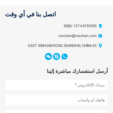
اتصل بنا في أي وقت
0086-137-64195009
roschen@roschen.com
65 EAST XINHUAN ROAD, SHANGHAI, CHINA
أرسل استفسارك مباشرة إلينا