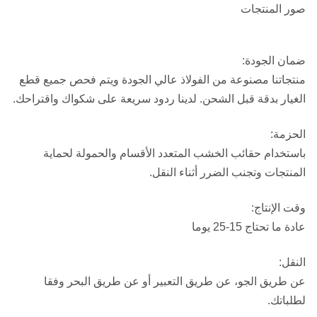
صور المنتجات
ضمان الجودة:
منتجاتنا مصنوعة من الفولاذ عالي الجودة ويتم فحص جميع قطع
الغيار بدقة قبل الشحن. لدينا ردود سريعة على شكواك واقتراحك.
الحزمة:
باستخدام حقائب الخشب المتعدد الأقسام والحمولة لحماية
المنتجات وتجنب الضرر أثناء النقل.
وقت الإنتاج:
عادة ما تحتاج 15-25 يوما
النقل:
عن طريق الجو، عن طريق التعبير أو عن طريق البحر وفقا
لطلباتك.