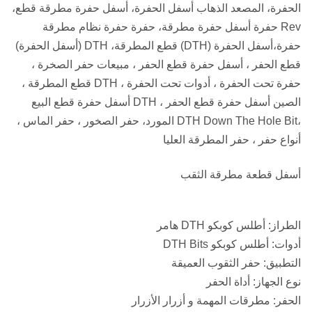
الحفرة، المصعد الذهاب أسفل الحفرة، أسفل حفرة مطرقة قطع،
Rev حفرة أسفل حفرة مطرقة، حفرة حفرة نظام مطرقة
حفرة،أسفل الحفرة (DTH) قطع المطرقة، DTH (أسفل الحفرة)
قطع الحفر ، أسفل حفرة قطع الحفر ، مبيعات حفر الصخرة ،
حفرة تحت الحفرة ، أدوات تحت الحفرة ، DTH قطع المطرقة ،
الصين أسفل حفرة قطع الحفر ، DTH أسفل حفرة قطع البيع
،DTH Down The Hole Bit المورد، حفر الصخور ، حفر الماس ،
أنواع حفر ، حفر المطرقة العليا
أسفل قطعة مطرقة الثقب
الطراز:
أطلس كوبكو DTH هامر
أدوات:
أطلس كوبكو DTH Bits
التطبيق:
حفر الثقوب العميقة
نوع الجهاز:
أداة الحفر
الحفر:
مطرقات المهمة و أزرار الأزرار