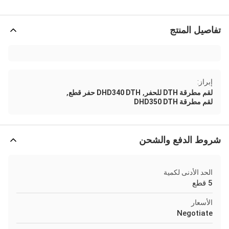
تفاصيل المنتج
إبراز:
,
,
لقم مطرقة DTH للحفر
DHD340 DTH حفر قطع
لقم مطرقة DHD350 DTH
شروط الدفع والشحن
الحد الأدنى لكمية
5 قطع
الأسعار
Negotiate