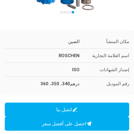
مكان المنشأ
الصين
اسم العلامة التجارية
ROSCHEN
إصدار الشهادات
ISO
رقم الموديل
درهم340، 350، 360
اتصل بنا
احصل على أفضل سعر