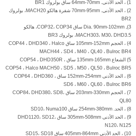
1) ، الحد الأدنى. 64mm-70mm ساق بولروك BR1
2) ، الحد الأدنى. 70mm-95mm شفرة هالكو MACH20، بولروك
BR2
3), Dia. 90mm-102mm ساق COP32، COP34، هالكو
MACH303، M30، DHD3.5، بولروك BR3
4) ، الحجم 105mm-152mm ساق COP44 ، DHD340 ، Halco
MACH44 ، SD4 ، M40 ، QL40 ، Bulroc BR4
5) الشعاع 135mm-165mm ساق COP54 ، DHD350R ،
COP54 ، Halco MACH50 ، SD5 ، M50 ، QL50 ، Bulroc BR5
6) ، الحد الأدنى 152mm-254mm ساق COP64 ، DHD360 ،
SD6 ، M60 ، QL60 ، Bulroc BR6
7) ، الحجم 203mm-330mm ساق COP84، DHD380، SD8،
QL80
8) ، الحد. 254mm-380mm ساق SD10، Numa100
9) ، الحد الأدنى 305mm-508mm ساق DHD1120، SD12،
N120، N125
10) ، الحد الأدنى 405mm-864mm ساق SD15، SD18