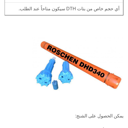
أي حجم خاص من بتات DTH سيكون متاحاً عند الطلب.
يمكن الحصول على الشنج: