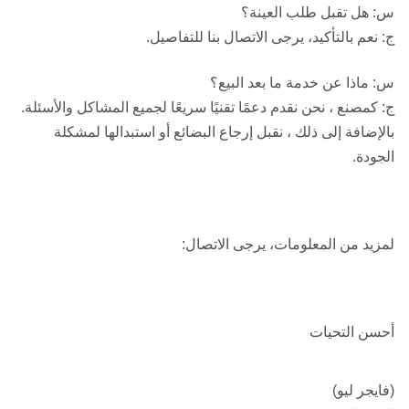
س: هل تقبل طلب العينة؟
ج: نعم بالتأكيد، يرجى الاتصال بنا للتفاصيل.
س: ماذا عن خدمة ما بعد البيع؟
ج: كمصنع ، نحن نقدم دعمًا تقنيًا سريعًا لجميع المشاكل والأسئلة.
بالإضافة إلى ذلك ، نقبل إرجاع البضائع أو استبدالها لمشكلة
الجودة.
لمزيد من المعلومات، يرجى الاتصال:
أحسن التحيات
(فايجر ليو)