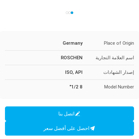
Germany
Place of Origin
اسم العلامة التجارية
ROSCHEN
إصدار الشهادات
ISO, API
8 1/2"
Model Number
اتصل بنا
احصل على أفضل سعر