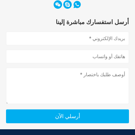
أرسل استفسارك مباشرة إلينا
أرسلي الآن