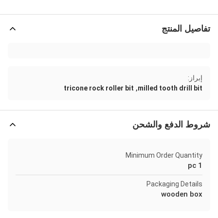
تفاصيل المنتج
إبراز:
,
tricone rock roller bit
milled tooth drill bit
شروط الدفع والشحن
Minimum Order Quantity
1 pc
Packaging Details
wooden box