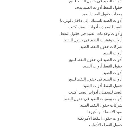
أدوات الصيد في حقول النفط للبيع
حقول النفط أدوات الصيد بدف
معدات حقول الصيد الصيد
أدوات الصيد للسمك، إلى داخل، لويزيانا
الصيد للسمك.، أدوات الصيد، كتيب
وأدوات وخدمات الصيد في حقول النفط
أدوات وتقنيات الصيد في حقول النفط
شركات حقول النفط الصيد
أدوات الصيد
أدوات الصيد في حقول النفط للبيع
حقول النفط أدوات الصيد
أدوات الصيد
أدوات الصيد في حقول النفط للبيع
حقول النفط أدوات الصيد
الصيد للسمك.، أدوات الصيد، كتيب
أدوات وتقنيات الصيد في حقول النفط
شركات حقول النفط الصيد
صيد الأسماك وتأجيرها
أدوات حقول النفط الأمريكية
حقول النفط، الأدوات