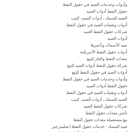
وأدوات وخدمات الصيد في حقول النفط
حقول النفط أدوات الصيد
الصيد للسمك.، أدوات الصيد، كتيب
أدوات وتقنيات الصيد في حقول النفط
شركات حقول النفط الصيد
أدوات الصيد
صيد الأسماك وتأجيرها
أدوات حقول النفط الأمريكية
معدات النفط والغاز للبيع
شركة حقول النفط أدوات الصيد للبيع
أدوات الصيد في حقول النفط للبيع
وأدوات وخدمات الصيد في حقول النفط
حقول النفط أدوات الصيد
أدوات وتقنيات الصيد في حقول النفط
الصيد للسمك.، أدوات الصيد، كتيب
شركات حقول النفط الصيد
تأجير معدات حقول النفط
بيع مستعملة معدات حقول النفط
صيد السمك - خدمات حقول النفط | شلمبرجير