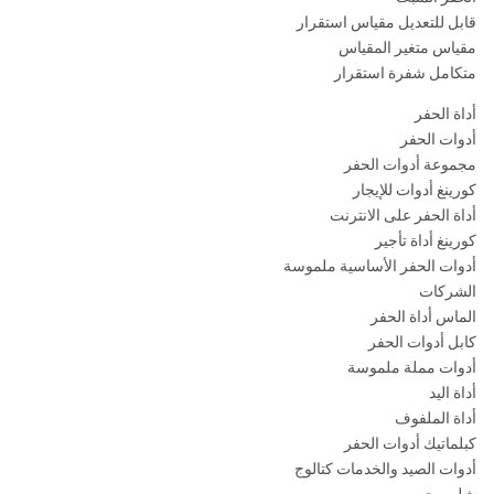
قابل للتعديل مقياس استقرار
مقياس متغير المقياس
متكامل شفرة استقرار
أداة الحفر
أدوات الحفر
مجموعة أدوات الحفر
كورينغ أدوات للإيجار
أداة الحفر على الانترنت
كورينغ أداة تأجير
أدوات الحفر الأساسية ملموسة
الشركات
الماس أداة الحفر
كابل أدوات الحفر
أدوات مملة ملموسة
أداة اليد
أداة الملفوف
كبلماتيك أدوات الحفر
أدوات الصيد والخدمات كتالوج