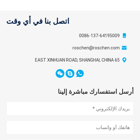
اتصل بنا في أي وقت
0086-137-64195009
roschen@roschen.com
65 EAST XINHUAN ROAD, SHANGHAI, CHINA
أرسل استفسارك مباشرة إلينا