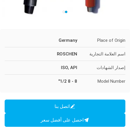
Germany
Place of Origin
اسم العلامة التجارية
ROSCHEN
إصدار الشهادات
ISO, API
8 - 8 1/2"
Model Number
اتصل بنا
احصل على أفضل سعر