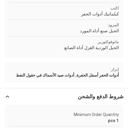
اكتب:
كبلماتيك أدوات الحفر
المزود:
الحبل صنع أداة المورد
مانوفوكتورير:
الحبل الوردية الغزل أداة الصانع
إبراز:
,
أدوات الحفر أسفل الحفرة
أدوات صيد الأسماك في حقول النفط
شروط الدفع والشحن
Minimum Order Quantity
1 pcs