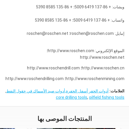
ويشات: + 86-137 6419 5009؛ + 86-135 8585 5390
واتساب: + 86-137 6419 5009؛ + 86-135 8585 5390
إمايل: roschen@roschen.com؛ roschen@roschen.net
الموقع الإلكتروني: http://www.roschen.com؛
http://www.roschen.net
http://www.roschen.cn؛ http://www.roschendrill.com
http://www.roschenmining.com؛ http://www.roschendrilling.com
العلامات:
أدوات الحفر أسفل الحفرة,أدوات صيد الأسماك في حقول النفط
,
core drilling tools
,
oilfield fishing tools
المنتجات الموصى بها