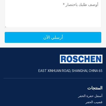
أرسلي الآن
65 EAST XINHUAN ROAD, SHANGHAI, CHINA
المنتجات
أسفل حفرة الحفر
قضيب الحفر