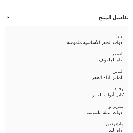
تفاصيل المنتج
أداة:
أدوات الحفر الأساسية ملموسة
العنصر:
أداة الملفوف
الماس:
الماس أداة الحفر
sery:
كابل أدوات الحفر
سيريز نو:
أدوات مملة ملموسة
مادة رفض:
أداة اليد