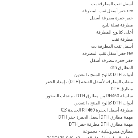
أسفل ثقب المطرقة بت
rev حفر أسفل ثقب المطرقة
حفر حفرة مطرقة أسفل
مطرقة ثقيلة للبيع
أعلى كتالوج المطرقة
مطرقة ثقب
أسفل ثقب المطرقة بت
rev حفر أسفل ثقب المطرقة
حفر حفرة مطرقة أسفل
المطارق dth
أدوات DTH كتالوج المنتج ، التعدين
مثقاب المطرقة لأسفل الفتحة (DTH) ، إمداد الحفر
مطارق DTH
سلسلة RH460 من مطارق DTH ، منتجات الصخور
أدوات DTH كتالوج المنتج ، التعدين
مطرقة أسفل الحفرة RH460 الجديدة كليًا
مهمة مطارق DTH أسفل الحفرة حفر DTH
مهمة مطارق DTH مطرقة حفر DTH
مطارق هيدروليكية - مجموعة