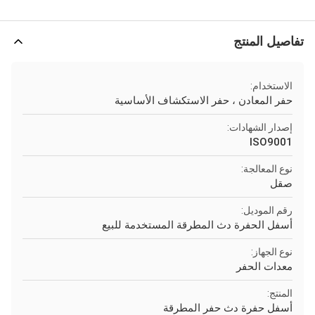
تفاصيل المنتج
الاستخدام:
حفر المعادن ، حفر الاستكشاف الأساسية
إصدار الشهادات:
ISO9001
نوع المعالجة:
صقل
رقم الموديل:
أسفل الحفرة دث المطرقة المستخدمة للبيع
نوع الجهاز:
معدات الحفر
المنتج:
أسفل حفرة دث حفر المطرقة