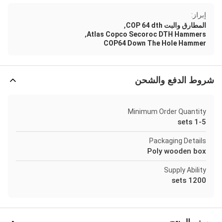
إبراز:
,
المطارق والبت COP 64 dth
,
Atlas Copco Secoroc DTH Hammers
COP64 Down The Hole Hammer
شروط الدفع والشحن
Minimum Order Quantity
1-5 sets
Packaging Details
Poly wooden box
Supply Ability
1200 sets