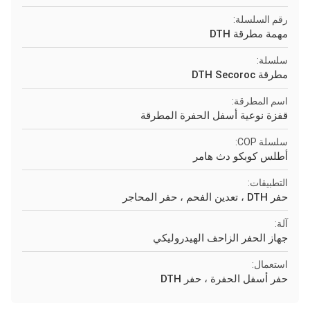
رقم السلسلة:
مهمة مطرقة DTH
سلسلة:
مطرقة DTH Secoroc
اسم المطرقة:
قفزة نوعية أسفل الحفرة المطرقة
سلسلة COP:
أطلس كوبكو دث هامر
التطبيقات:
حفر DTH ، تعدين الفحم ، حفر المحاجر
آلة:
جهاز الحفر الزاحف الهيدروليكي
استعمال:
حفر أسفل الحفرة ، حفر DTH