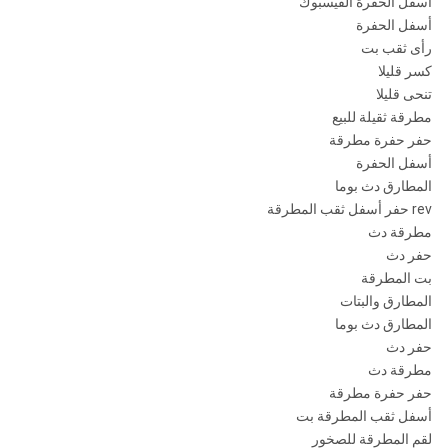
أسفل الحفرة الفيسبوك
أسفل الحفرة
رأى ثقب بت
كسر قليلا
تنحى قليلا
مطرقة ثقيلة للبيع
حفر حفرة مطرقة
أسفل الحفرة
المطارق دث بوما
rev حفر أسفل ثقب المطرقة
مطرقة دث
حفر دث
بت المطرقة
المطارق والبتات
المطارق دث بوما
حفر دث
مطرقة دث
حفر حفرة مطرقة
أسفل ثقب المطرقة بت
لقم المطرقة للصخور