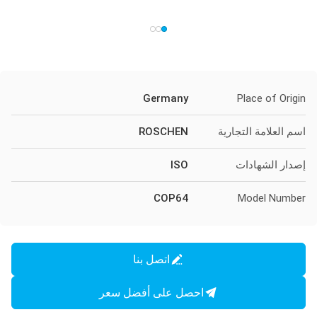
Germany
Place of Origin
اسم العلامة التجارية
ROSCHEN
إصدار الشهادات
ISO
COP64
Model Number
اتصل بنا
احصل على أفضل سعر