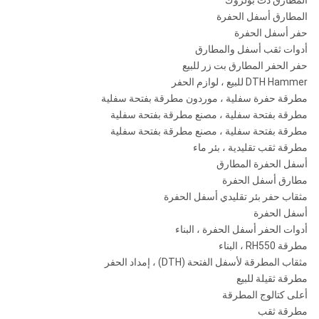
المطارق دث بولروك
المطارق أسفل الحفرة
حفر أسفل الحفرة
أدوات ثقب أسفل والمطارق
حفر الحفر المطارق بت زر للبيع
DTH Hammer للبيع ، لوازم الحفر
مطرقة حفرة سفلية ، موردون مطرقة بفتحة سفلية
مطرقة بفتحة سفلية ، مصنع مطرقة بفتحة سفلية
مطرقة بفتحة سفلية ، مصنع مطرقة بفتحة سفلية
مطرقة ثقب تقليدية ، بئر ماء
أسفل الحفرة المطارق
مطارق أسفل الحفرة
مثقاب حفر بئر تقليدي أسفل الحفرة
أسفل الحفرة
أدوات الحفر أسفل الحفرة ، البناء
مطرقة RH550 ، البناء
مثقاب المطرقة لأسفل الفتحة (DTH) ، إمداد الحفر
مطرقة ثقيلة للبيع
أعلى كتالوج المطرقة
مطرقة ثقب