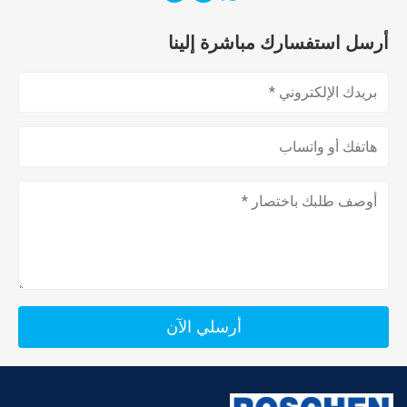
أرسل استفسارك مباشرة إلينا
أرسلي الآن