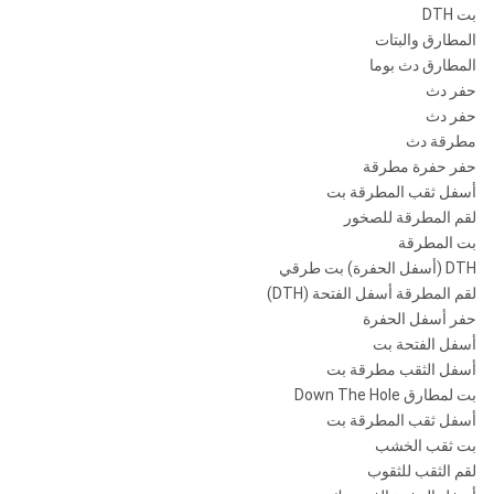
بت DTH
المطارق والبتات
المطارق دث بوما
حفر دث
حفر دث
مطرقة دث
حفر حفرة مطرقة
أسفل ثقب المطرقة بت
لقم المطرقة للصخور
بت المطرقة
DTH (أسفل الحفرة) بت طرقي
لقم المطرقة أسفل الفتحة (DTH)
حفر أسفل الحفرة
أسفل الفتحة بت
أسفل الثقب مطرقة بت
بت لمطارق Down The Hole
أسفل ثقب المطرقة بت
بت ثقب الخشب
لقم الثقب للثقوب