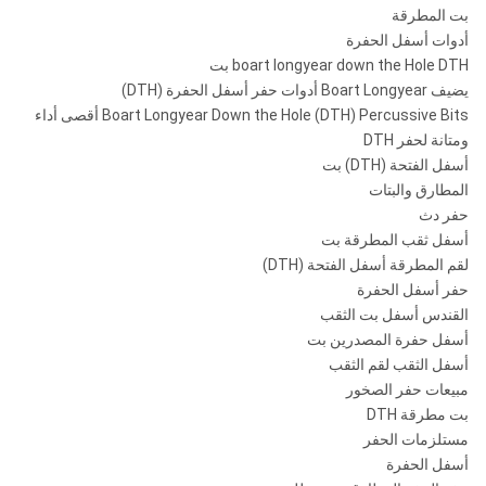
بت المطرقة
أدوات أسفل الحفرة
boart longyear down the Hole DTH بت
يضيف Boart Longyear أدوات حفر أسفل الحفرة (DTH)
Boart Longyear Down the Hole (DTH) Percussive Bits أقصى أداء
ومتانة لحفر DTH
أسفل الفتحة (DTH) بت
المطارق والبتات
حفر دث
أسفل ثقب المطرقة بت
لقم المطرقة أسفل الفتحة (DTH)
حفر أسفل الحفرة
القندس أسفل بت الثقب
أسفل حفرة المصدرين بت
أسفل الثقب لقم الثقب
مبيعات حفر الصخور
بت مطرقة DTH
مستلزمات الحفر
أسفل الحفرة