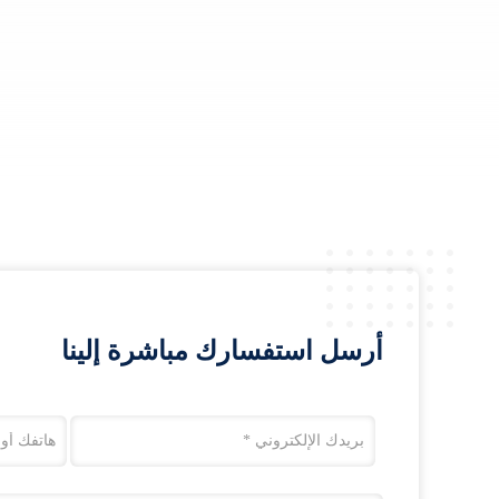
أرسل استفسارك مباشرة إلينا