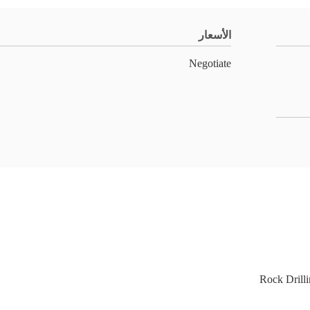
الأسعار
Negotiate
Rock Drill