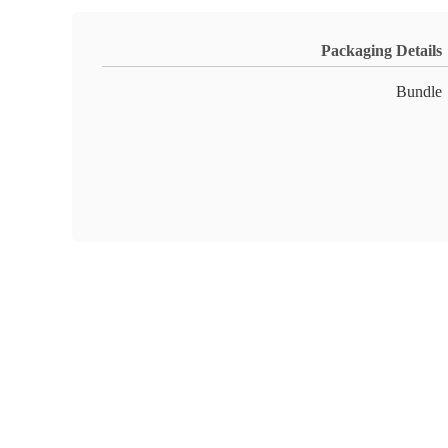
Packaging Details
Bundle