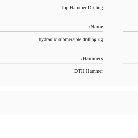
Top Hammer Drilling
Name:
hydraulic submersible drilling rig
Hammers:
DTH Hammer