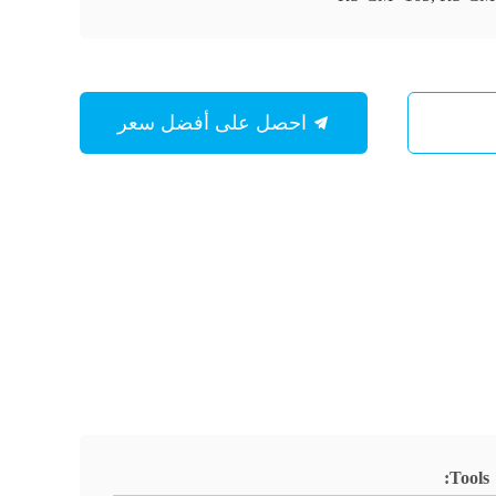
احصل على أفضل سعر
Tools: