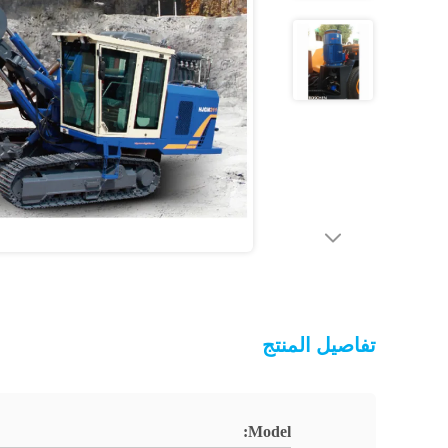
تفاصيل المنتج
Model: