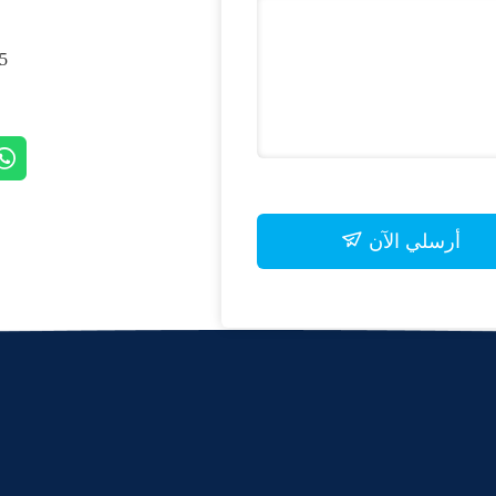
, SHANGHAI, CHINA
أرسلي الآن