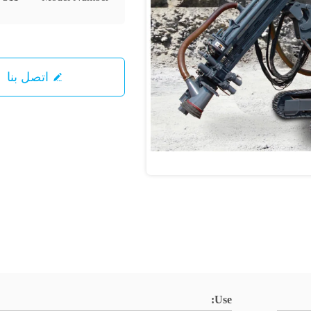
اتصل بنا
Use: