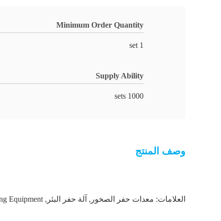
Minimum Order Quantity
1 set
Supply Ability
1000 sets
وصف المنتج
العلامات:
معدات حفر الصخور
,
آلة حفر البئر
,
ing Equipment