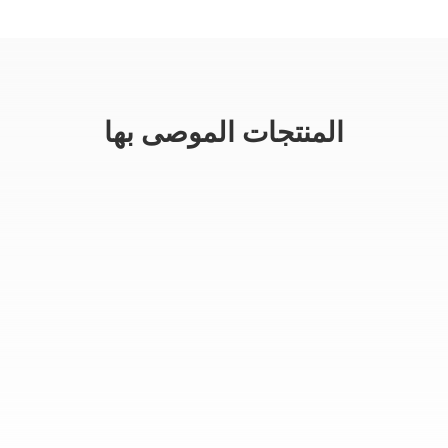
المنتجات الموصى بها