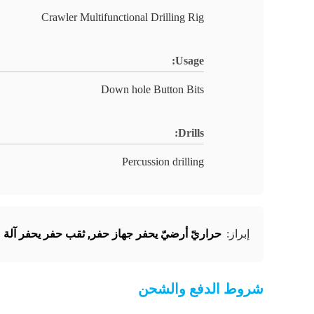
Crawler Multifunctional Drilling Rig
Usage:
Down hole Button Bits
Drills:
Percussion drilling
حراريّ أرضيّ يحفر جهاز حفر
,
ثقب حفر يحفر آلة
إبراز:
شروط الدفع والشحن