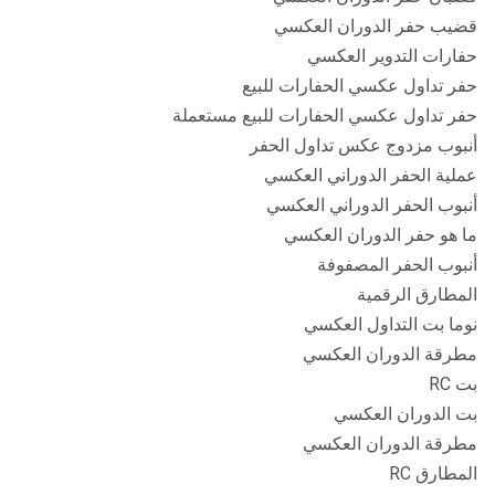
قضيب حفر الدوران العكسي
حفارات التدوير العكسي
حفر تداول عكسي الحفارات للبيع
حفر تداول عكسي الحفارات للبيع مستعملة
أنبوب مزدوج عكس تداول الحفر
عملية الحفر الدوراني العكسي
أنبوب الحفر الدوراني العكسي
ما هو حفر الدوران العكسي
أنبوب الحفر المصفوفة
المطارق الرقمية
نوما بت التداول العكسي
مطرقة الدوران العكسي
بت RC
بت الدوران العكسي
مطرقة الدوران العكسي
المطارق RC