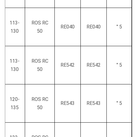
113-
ROS RC
RE040
RE040
5 "
130
50
113-
ROS RC
RE542
RE542
5 "
130
50
120-
ROS RC
RE543
RE543
5 "
135
50