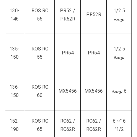
130-
ROS RC
PR52 /
5 1/2
PR52R
بوصة
PR52R
55
146
135-
ROS RC
5 1/2
PR54
PR54
بوصة
55
150
136-
ROS RC
6 بوصة
MX5456
MX5456
150
60
152-
ROS RC
RC62 /
RC62 /
6 "~ 6
190
65
RC62R
RC62R
1/2"