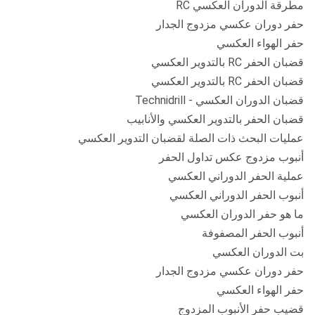
مطرقة الدوران العكسي RC
حفر دوران عكسي مزدوج الجدار
حفر الهواء العكسي
قضبان الحفر RC بالتدوير العكسي
قضبان الحفر RC بالتدوير العكسي
قضبان الدوران العكسي - Technidrill
قضبان الحفر بالتدوير العكسي والأنابيب
عمليات البحث ذات الصلة لقضبان التدوير العكسي
أنبوب مزدوج عكس تداول الحفر
عملية الحفر الدوراني العكسي
أنبوب الحفر الدوراني العكسي
ما هو حفر الدوران العكسي
أنبوب الحفر المصفوفة
بت الدوران العكسي
حفر دوران عكسي مزدوج الجدار
حفر الهواء العكسي
قضيب حفر الأنبوب المزدوج