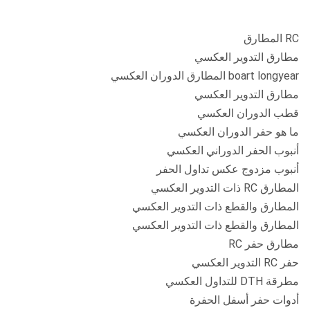
RC المطارق
مطارق التدوير العكسي
boart longyear المطارق الدوران العكسي
مطارق التدوير العكسي
قطب الدوران العكسي
ما هو حفر الدوران العكسي
أنبوب الحفر الدوراني العكسي
أنبوب مزدوج عكس تداول الحفر
المطارق RC ذات التدوير العكسي
المطارق والقطع ذات التدوير العكسي
المطارق والقطع ذات التدوير العكسي
مطارق حفر RC
حفر RC التدوير العكسي
مطرقة DTH للتداول العكسي
أدوات حفر أسفل الحفرة