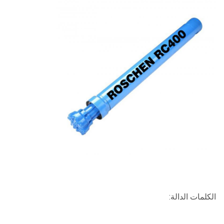
الكلمات الدالة: