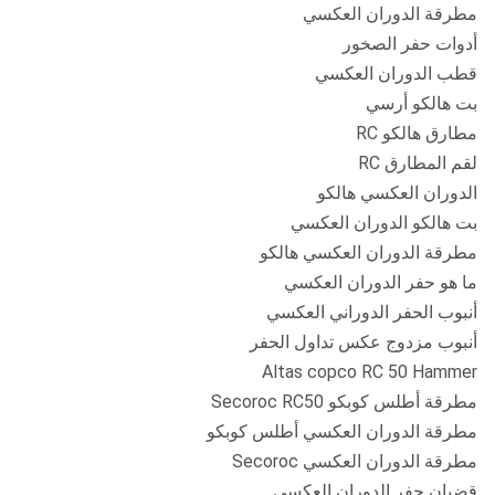
مطرقة الدوران العكسي
أدوات حفر الصخور
قطب الدوران العكسي
بت هالكو أرسي
مطارق هالكو RC
لقم المطارق RC
الدوران العكسي هالكو
بت هالكو الدوران العكسي
مطرقة الدوران العكسي هالكو
ما هو حفر الدوران العكسي
أنبوب الحفر الدوراني العكسي
أنبوب مزدوج عكس تداول الحفر
Altas copco RC 50 Hammer
مطرقة أطلس كوبكو Secoroc RC50
مطرقة الدوران العكسي أطلس كوبكو
مطرقة الدوران العكسي Secoroc
قضبان حفر الدوران العكسي