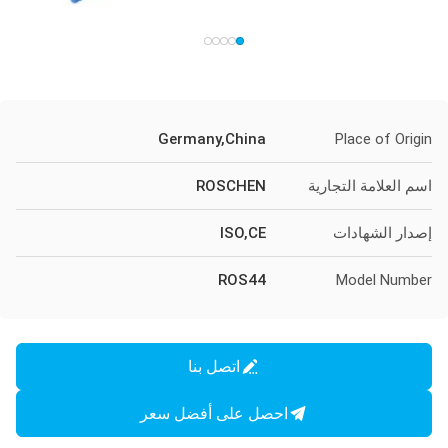
Germany,China
Place of Origin
اسم العلامة التجارية
ROSCHEN
إصدار الشهادات
ISO,CE
ROS44
Model Number
اتصل بنا
احصل على أفضل سعر