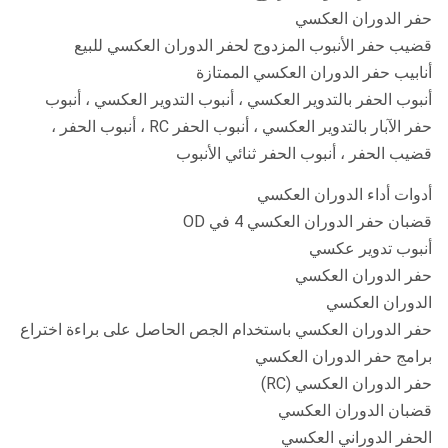
حفر الدوران العكسي
قضيب حفر الأنبوب المزدوج لحفر الدوران العكسي للبيع
أنابيب حفر الدوران العكسي الممتازة
أنبوب الحفر بالتدوير العكسي ، أنبوب التدوير العكسي ، أنبوب
حفر الآبار بالتدوير العكسي ، أنبوب الحفر RC ، أنبوب الحفر ،
قضيب الحفر ، أنبوب الحفر ثنائي الأنبوب
أدوات أداء الدوران العكسي
قضبان حفر الدوران العكسي 4 في OD
أنبوب تدوير عكسي
حفر الدوران العكسي
الدوران العكسي
حفر الدوران العكسي باستخدام الجص الحاصل على براءة اختراع
برامج حفر الدوران العكسي
حفر الدوران العكسي (RC)
قضبان الدوران العكسي
الحفر الدوراني العكسي