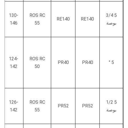
130-
ROS RC
5 3/4
RE140
RE140
بوصة
55
146
124-
ROS RC
PR40
PR40
5 "
142
50
126-
ROS RC
5 1/2
PR52
PR52
بوصة
55
142