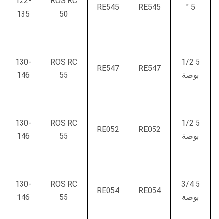
122-
ROS RC
RE545
RE545
5 "
135
50
130-
ROS RC
5 1/2
RE547
RE547
بوصة
55
146
130-
ROS RC
5 1/2
RE052
RE052
بوصة
55
146
130-
ROS RC
5 3/4
RE054
RE054
بوصة
55
146