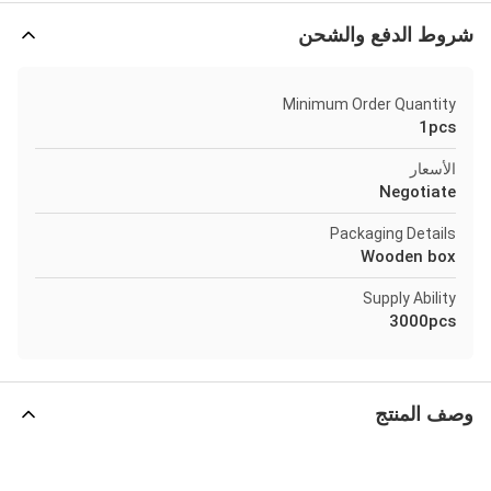
شروط الدفع والشحن
Minimum Order Quantity
1pcs
الأسعار
Negotiate
Packaging Details
Wooden box
Supply Ability
3000pcs
وصف المنتج