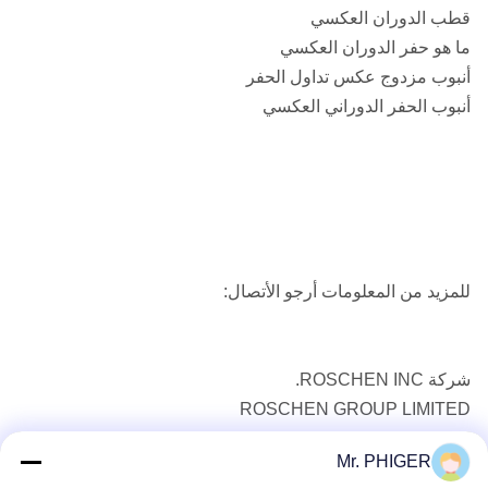
قطب الدوران العكسي
ما هو حفر الدوران العكسي
أنبوب مزدوج عكس تداول الحفر
أنبوب الحفر الدوراني العكسي
للمزيد من المعلومات أرجو الأتصال:
شركة ROSCHEN INC.
ROSCHEN GROUP LIMITED
ROSCHEN HOLDINGS LIMITED
Mr. PHIGER