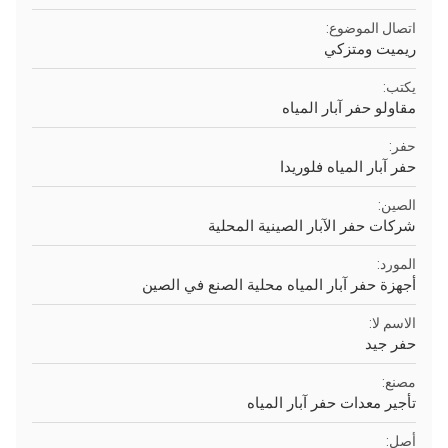
اتصال الموضوع:
ريميت ومتزكي
يكتب:
مقاولو حفر آبار المياه
حفر:
حفر آبار المياه فلوريدا
الصين:
شركات حفر الآبار الصينية المحلية
المورد:
أجهزة حفر آبار المياه محلية الصنع في الصين
الاسم لا:
حفر جيد
مصنع:
تأجير معدات حفر آبار المياه
أصل: