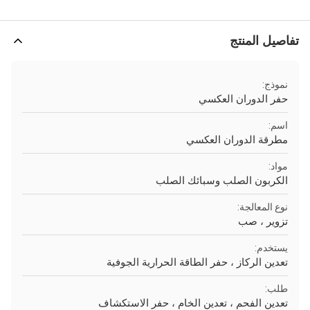
تفاصيل المنتج
نموذج:
حفر الدوران العكسي
اسم:
مطرقة الدوران العكسي
مواد:
الكربون الصلب وسبائك الصلب
نوع المعالجة:
تزوير ، صب
يستخدم:
تعدين الركاز ، حفر الطاقة الحرارية الجوفية
طلب:
تعدين الفحم ، تعدين الخام ، حفر الاستكشاف