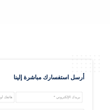
أرسل استفسارك مباشرة إلينا