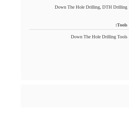
Down The Hole Drilling, DTH Drilling
Tools:
Down The Hole Drilling Tools