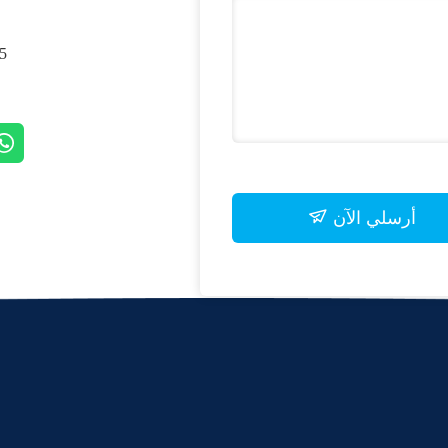
, SHANGHAI, CHINA
أرسلي الآن