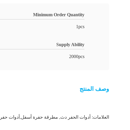
Minimum Order Quantity
1pcs
Supply Ability
2000pcs
وصف المنتج
العلامات:
أدوات الحفر دث
,
مطرقة حفرة أسفل,أدوات حفر