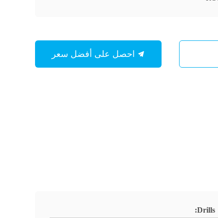
احصل على أفضل سعر
Drills: