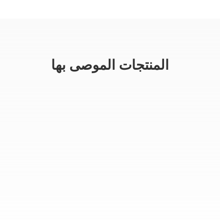
المنتجات الموصى بها