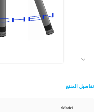
تفاصيل المنتج
Model: