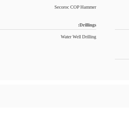
Secoroc COP Hammer
Drillings:
Water Well Drilling