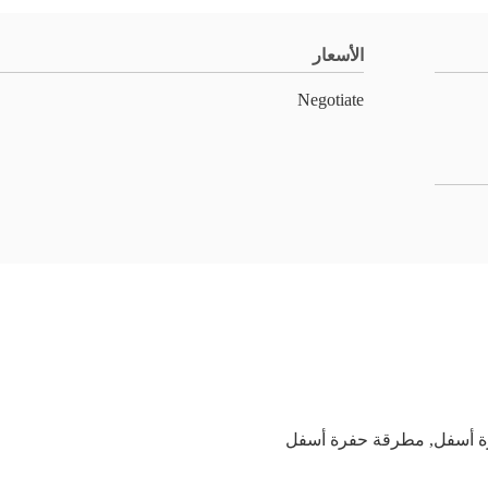
الأسعار
Negotiate
ة أسفل
,
مطرقة حفرة أسفل