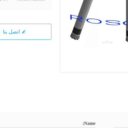
اتصل بنا
Name: