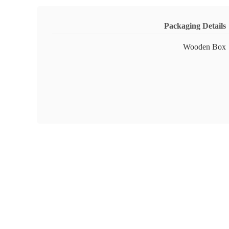
Packaging Details
Wooden Box