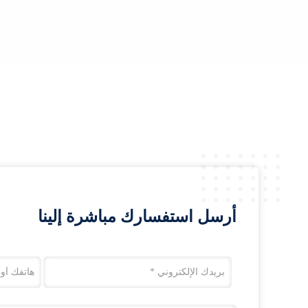
أرسل استفسارك مباشرة إلينا