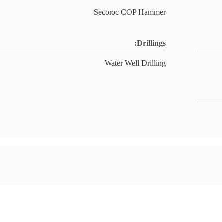
Secoroc COP Hammer
Drillings:
Water Well Drilling