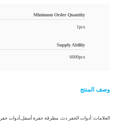
Minimum Order Quantity
1pcs
Supply Ability
6000pcs
وصف المنتج
العلامات:
أدوات الحفر دث
,
مطرقة حفرة أسفل,أدوات حفر