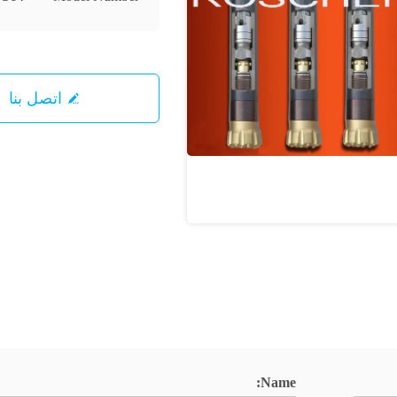
اتصل بنا
Name: