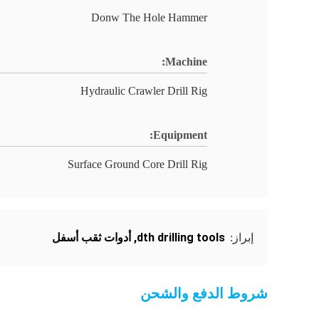
Donw The Hole Hammer
Machine:
Hydraulic Crawler Drill Rig
Equipment:
Surface Ground Core Drill Rig
dth drilling tools
,
أدوات ثقب أسفل
إبراز:
شروط الدفع والشحن