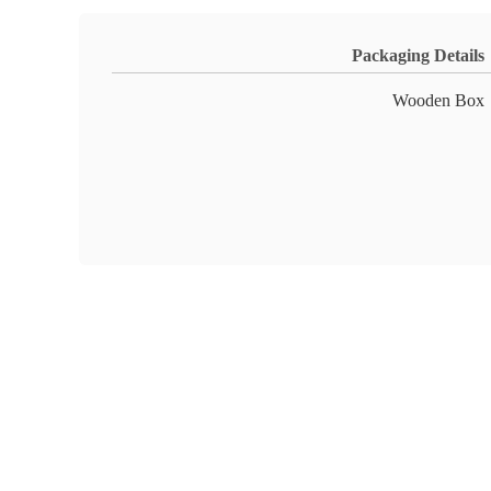
Packaging Details
Wooden Box