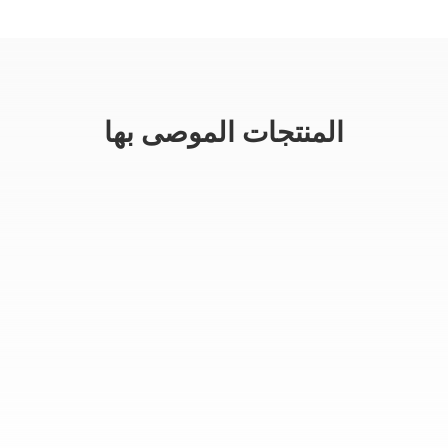
المنتجات الموصى بها