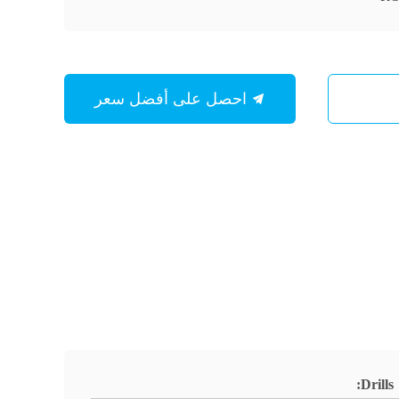
احصل على أفضل سعر
Drills: