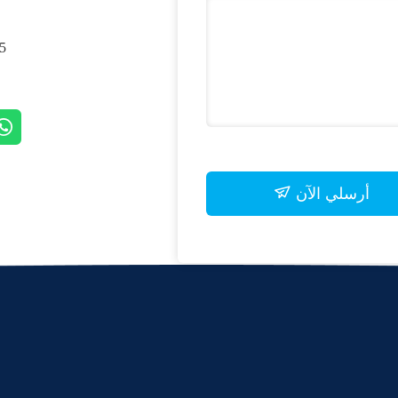
, SHANGHAI, CHINA
أرسلي الآن