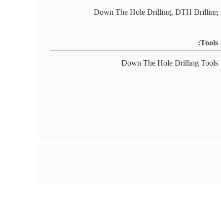
Down The Hole Drilling, DTH Drilling
Tools:
Down The Hole Drilling Tools