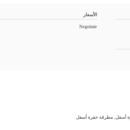
الأسعار
Negotiate
ة أسفل
,
مطرقة حفرة أسفل