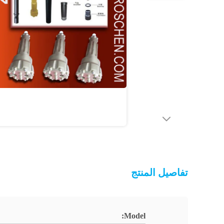
تفاصيل المنتج
Model: