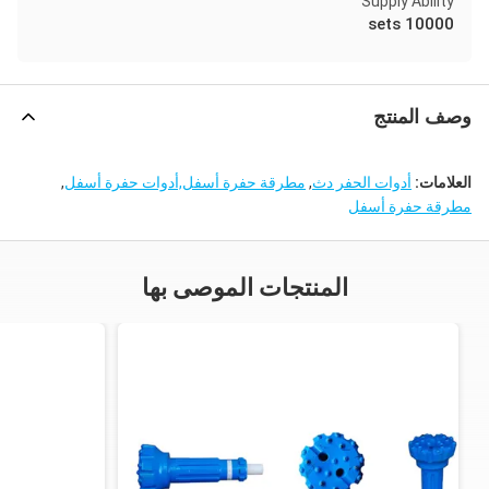
Supply Ability
10000 sets
وصف المنتج
العلامات:
أدوات الحفر دث
,
مطرقة حفرة أسفل,أدوات حفرة أسفل
,
مطرقة حفرة أسفل
المنتجات الموصى بها