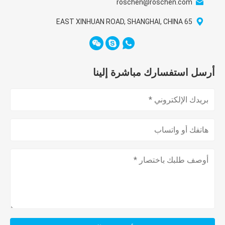
roschen@roschen.com
65 EAST XINHUAN ROAD, SHANGHAI, CHINA
أرسل استفسارك مباشرة إلينا