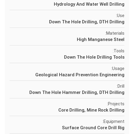
Hydrology And Water Well Drilling
Use:
Down The Hole Drilling, DTH Drilling
Materials:
High Manganese Steel
Tools:
Down The Hole Drilling Tools
Usage:
Geological Hazard Prevention Engineering
Drill:
Down The Hole Hammer Drilling, DTH Drilling
Projects:
Core Drilling, Mine Rock Drilling
Equipment:
Surface Ground Core Drill Rig