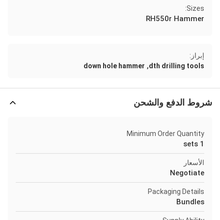
Sizes:
RH550r Hammer
إبراز:
,
down hole hammer
dth drilling tools
شروط الدفع والشحن
Minimum Order Quantity
1 sets
الأسعار
Negotiate
Packaging Details
Bundles