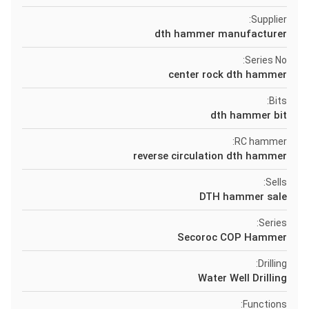
Supplier:
dth hammer manufacturer
Series No:
center rock dth hammer
Bits:
dth hammer bit
RC hammer:
reverse circulation dth hammer
Sells:
DTH hammer sale
Series:
Secoroc COP Hammer
Drilling:
Water Well Drilling
Functions: