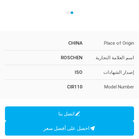
CHINA
Place of Origin
اسم العلامة التجارية
ROSCHEN
إصدار الشهادات
ISO
CIR110
Model Number
اتصل بنا
احصل على أفضل سعر