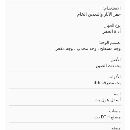
الاستخدام:
حفر الآبار والتعدين الخام
نوع الجهاز:
أداة الحفر
تصميم الوجه:
وجه مسطح ، وجه محدب ، وجه مقعر
الأصل:
بت دث الصين
الأدوات:
بت مطرقة dth
اسم:
أسفل هول بت
مبيعات:
مصنع DTH بت
مصنع: