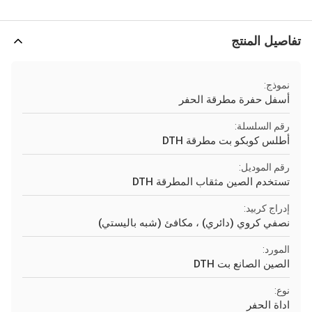
تفاصيل المنتج
نموذج:
أسفل حفرة مطرقة الحفر
رقم السلسلة:
أطلس كوبكو بت مطرقة DTH
رقم الموديل:
تستخدم الصين مثقاب المطرقة DTH
إدراج كربيد:
نصفي كروي (دائري) ، مكافئ (شبه باليستي)
المورد:
الصين الصانع بت DTH
نوع:
اداة الحفر