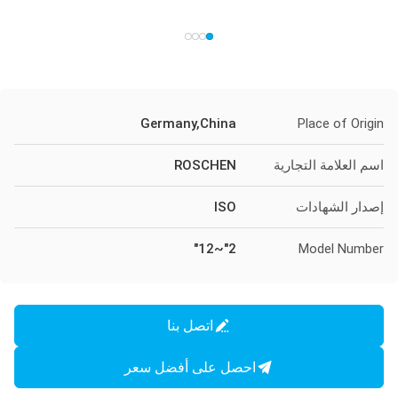
Germany,China
Place of Origin
اسم العلامة التجارية
ROSCHEN
إصدار الشهادات
ISO
2"~12"
Model Number
اتصل بنا
احصل على أفضل سعر