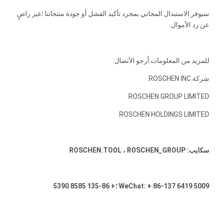
سيوفر الاستبدال المجاني بمجرد تأكيد الفشل أو جودة منتجاتنا ؛غير راضٍ
عن رد الأموال.
للمزيد من المعلومات أرجو الأتصال:
شركة ROSCHEN INC.
ROSCHEN GROUP LIMITED
ROSCHEN HOLDINGS LIMITED
سكايب: ROSCHEN.TOOL ، ROSCHEN_GROUP
WeChat: + 86-137 6419 5009 ؛+ 86-135 8585 5390