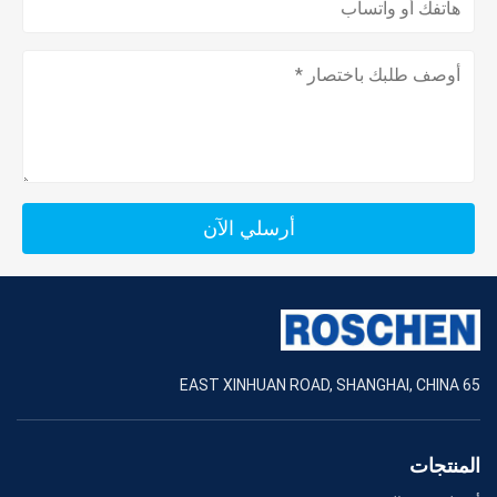
أرسلي الآن
65 EAST XINHUAN ROAD, SHANGHAI, CHINA
المنتجات