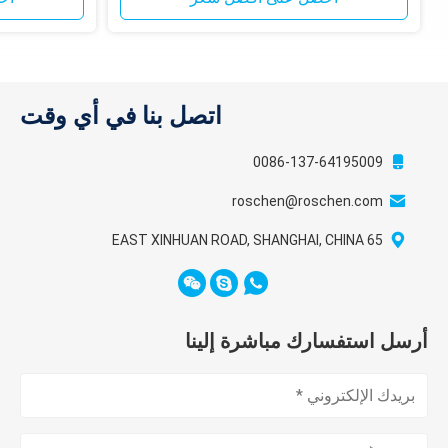
اتصل بنا في أي وقت
0086-137-64195009
roschen@roschen.com
65 EAST XINHUAN ROAD, SHANGHAI, CHINA
أرسل استفسارك مباشرة إلينا