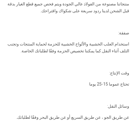
منتجاتنا مصنوعة من الفولاذ عالي الجودة ويتم فحص جميع قطع الغيار بدقة
قبل الشحن.لدينا ردود سريعة على شكواك واقتراحك.
صفقة:
استخدام العلب الخشبية والألواح الخشبية للحزمة لحماية المنتجات وتجنب
التلف أثناء النقل.كما يمكننا تخصيص الحزمة وفقًا لطلباتك الخاصة.
وقت الإنتاج:
تحتاج عموما 15-25 يوما
وسائل النقل:
عن طريق الجو ، عن طريق السريع أو عن طريق البحر وفقًا لطلباتك.