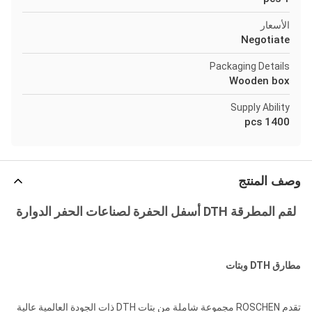
الأسعار
Negotiate
Packaging Details
Wooden box
Supply Ability
1400 pcs
وصف المنتج
لقم المطرقة DTH أسفل الحفرة لصناعات الحفر الدوارة
مطارق DTH وبتات
تقدم ROSCHEN مجموعة شاملة من بتات DTH ذات الجودة العالمية عالية