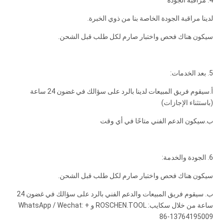
4. مراقبة الجودة
لدينا مراقبة الجودة الخاصة بنا من ذوي الخبرة.
سيكون هناك فحص واختبار صارم لكل طلب قبل الشحن.
5. بعد الخدمات:
أ.سيقوم فريق المبيعات لدينا بالرد على سؤالك في غضون 24 ساعة
(باستثناء الإجازات)
ب.سيكون الدعم الفني متاحًا في أي وقت
6. الجودة والخدمة:
سيكون هناك فحص واختبار صارم لكل طلب قبل الشحن.
ب. سيقوم فريق المبيعات والدعم الفني بالرد على سؤالك في غضون 24
ساعة من خلال سكايب: ROSCHEN.TOOL و WhatsApp / Wechat: +
86-13764195009