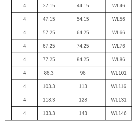
4
37.15
44.15
WL46
4
47.15
54.15
WL56
4
57.25
64.25
WL66
4
67.25
74.25
WL76
4
77.25
84.25
WL86
4
88.3
98
WL101
4
103.3
113
WL116
4
118.3
128
WL131
4
133.3
143
WL146