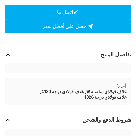
اتصل بنا
احصل على أفضل سعر
تفاصيل المنتج
إبراز:
,
,
غلاف فولاذي سلسلة W
غلاف فولاذي درجة 4130
غلاف فولاذي درجة 1026
شروط الدفع والشحن