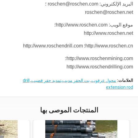
البريد الإلكتروني: roschen@roschen.com ؛
roschen@roschen.net
موقع الويب: http://www.roschen.com؛
http://www.roschen.net
http://www.roschen.cn؛
http://www.roschendrill.com
http://www.roschenmining.com؛
http://www.roschendrilling.com
العلامات:
محول عرقوب
,
بت الحفر مدبب,تمديد حفر قضيب
,
drill
extension rod
المنتجات الموصى بها