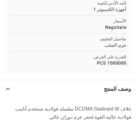
الحد الأدنى لكمية
أجهزة الكمبيوتر 1
الأسعار
Negotiate
تفاصيل التغليف
حزم الصلب
القدرة على العرض
1000000 PCS
وصف المنتج
غلاف DCDMA Stadnard W سلسلة فولاذية تستخدم أنابيب
فولاذية عالية القوة لحفر عزم دوران عالي