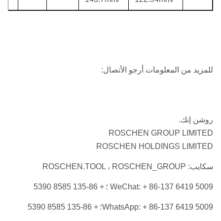
للمزيد من المعلومات أرجو الأتصال:
روشن إنك.
ROSCHEN GROUP LIMITED
ROSCHEN HOLDINGS LIMITED
سكايب: ROSCHEN.TOOL ، ROSCHEN_GROUP
WeChat: + 86-137 6419 5009 ؛
+ 86-135 8585 5390
WhatsApp: + 86-137 6419 5009؛
+ 86-135 8585 5390