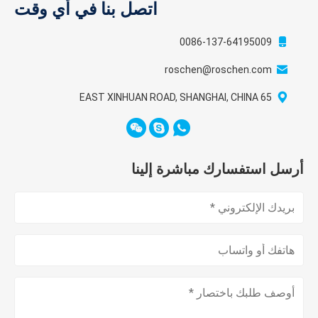
اتصل بنا في أي وقت
0086-137-64195009
roschen@roschen.com
65 EAST XINHUAN ROAD, SHANGHAI, CHINA
أرسل استفسارك مباشرة إلينا