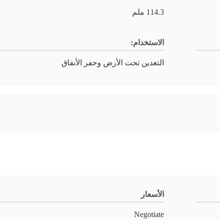
114.3 ملم
الاستخدام:
التعدين تحت الأرض وحفر الأنفاق
الأسعار
Negotiate