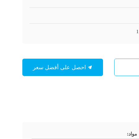
1
احصل على أفضل سعر
مواد: