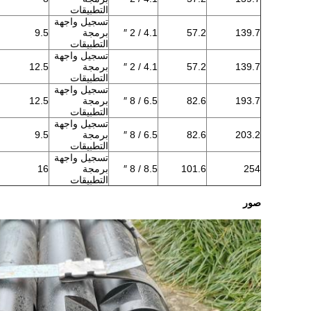
التطبيقات
تسجيل واجهة
139.7
57.2
4.1 / 2 ″
برمجة
9.5
التطبيقات
تسجيل واجهة
139.7
57.2
4.1 / 2 ″
برمجة
12.5
التطبيقات
تسجيل واجهة
193.7
82.6
6.5 / 8 ″
برمجة
12.5
التطبيقات
تسجيل واجهة
203.2
82.6
6.5 / 8 ″
برمجة
9.5
التطبيقات
تسجيل واجهة
254
101.6
8.5 / 8 ″
برمجة
16
التطبيقات
صور