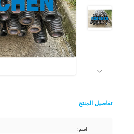
تفاصيل المنتج
اسم: