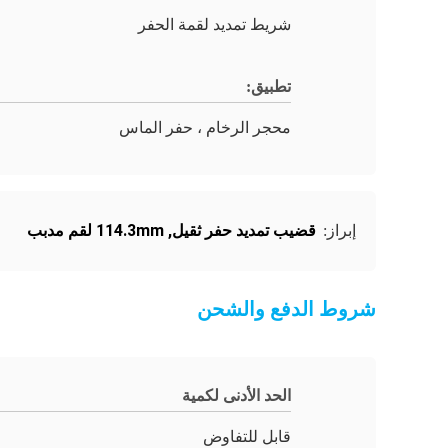
شريط تمديد لقمة الحفر
تطبيق:
محجر الرخام ، حفر الماس
قضيب تمديد حفر ثقيل
,
114.3mm لقم مدبب
إبراز:
شروط الدفع والشحن
الحد الأدنى لكمية
قابل للتفاوض