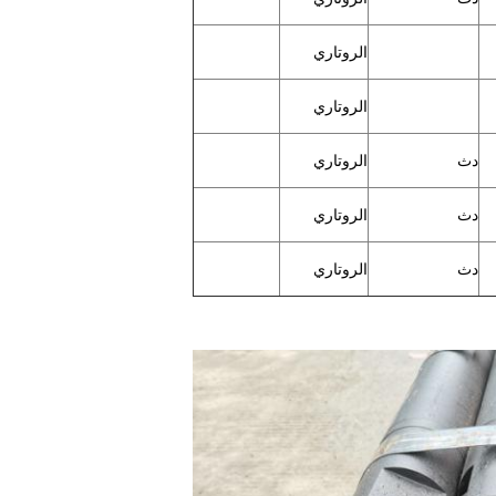
الروتاري
الروتاري
دث
الروتاري
دث
الروتاري
دث
الروتاري