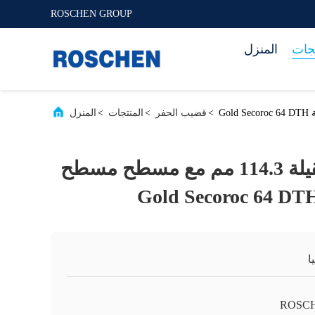
ROSCHEN GROUP
تجات
المنزل
>
قضيب الحفر
>
المنتجات
>
المنزل
أنابيب الحفر الثقيلة 114.3 مم مع مسطح مسطح
ا
ROSC