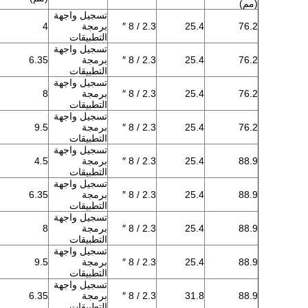
(مم)
تسجيل واجهة
76.2
25.4
2.3 / 8 ″
برمجة
4
التطبيقات
تسجيل واجهة
76.2
25.4
2.3 / 8 ″
برمجة
6.35
التطبيقات
تسجيل واجهة
76.2
25.4
2.3 / 8 ″
برمجة
8
التطبيقات
تسجيل واجهة
76.2
25.4
2.3 / 8 ″
برمجة
9.5
التطبيقات
تسجيل واجهة
88.9
25.4
2.3 / 8 ″
برمجة
4.5
التطبيقات
تسجيل واجهة
88.9
25.4
2.3 / 8 ″
برمجة
6.35
التطبيقات
تسجيل واجهة
88.9
25.4
2.3 / 8 ″
برمجة
8
التطبيقات
تسجيل واجهة
88.9
25.4
2.3 / 8 ″
برمجة
9.5
التطبيقات
تسجيل واجهة
88.9
31.8
2.3 / 8 ″
برمجة
6.35
التطبيقات