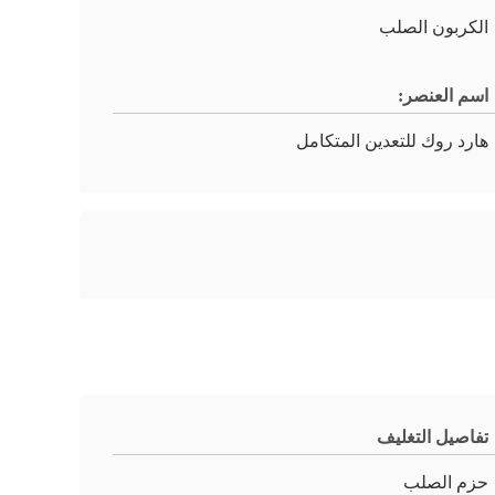
الكربون الصلب
اسم العنصر:
هارد روك للتعدين المتكامل
تفاصيل التغليف
حزم الصلب