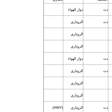
دث
دوار الهواء
دث
الروتاري
الروتاري
الروتاري
دث
دوار الهواء
دث
الروتاري
الروتاري
الروتاري
دث
الروتاري
(HWY)