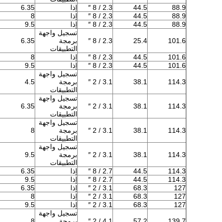
88.9
44.5
2.3 / 8 ″
إذا
6.35
88.9
44.5
2.3 / 8 ″
إذا
8
88.9
44.5
2.3 / 8 ″
إذا
9.5
تسجيل واجهة
101.6
25.4
2.3 / 8 ″
برمجة
6.35
التطبيقات
101.6
44.5
2.3 / 8 ″
إذا
8
101.6
44.5
2.3 / 8 ″
إذا
9.5
تسجيل واجهة
114.3
38.1
3.1 / 2 ″
برمجة
4.5
التطبيقات
تسجيل واجهة
114.3
38.1
3.1 / 2 ″
برمجة
6.35
التطبيقات
تسجيل واجهة
114.3
38.1
3.1 / 2 ″
برمجة
8
التطبيقات
تسجيل واجهة
114.3
38.1
3.1 / 2 ″
برمجة
9.5
التطبيقات
114.3
44.5
2.7 / 8 ″
إذا
6.35
114.3
44.5
2.7 / 8 ″
إذا
9.5
127
68.3
3.1 / 2 ″
إذا
6.35
127
68.3
3.1 / 2 ″
إذا
8
127
68.3
3.1 / 2 ″
إذا
9.5
تسجيل واجهة
139.7
57.2
4.1 / 2 ″
برمجة
8