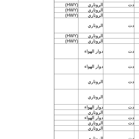
دث
الروتاري
(HWY)
الروتاري
(HWY)
الروتاري
(HWY)
دث
الروتاري
الروتاري
(HWY)
الروتاري
(HWY)
دث
دوار الهواء
دث
دوار الهواء
دث
الروتاري
الروتاري
دث
دوار الهواء
الروتاري
دث
دوار الهواء
دث
الروتاري
الروتاري
دث
الروتاري