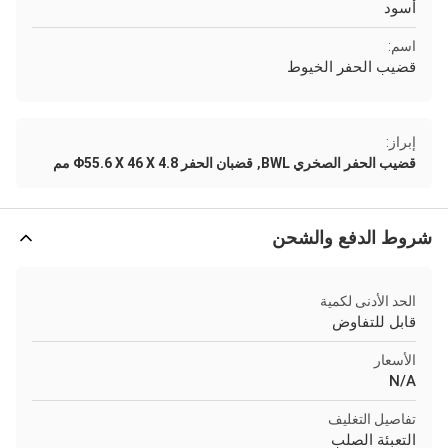
أسود
اسم:
قضيب الحفر الخيوط
إبراز:
,
قضيب الحفر الصخري BWL
قضبان الحفر Φ55.6 X 46 X 4.8 مم
شروط الدفع والشحن
الحد الأدنى لكمية
قابل للتفاوض
الأسعار
N/A
تفاصيل التغليف
التعبئة الصلب