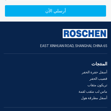
أرسلي الآن
65 EAST XINHUAN ROAD, SHANGHAI, CHINA
المنتجات
أسفل حفرة الحفر
قضيب الحفر
تريكون مثقاب
ماس لب مثقب لقمة
أسفل مطرقة هول