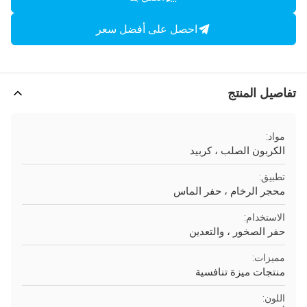
احصل على أفضل سعر
تفاصيل المنتج
مواد:
الكربون الصلب ، كربيد
تطبيق:
محجر الرخام ، حفر الماس
الاستخدام:
حفر الصخور ، والتعدين
مميزات:
منتجات ميزة تنافسية
اللون: