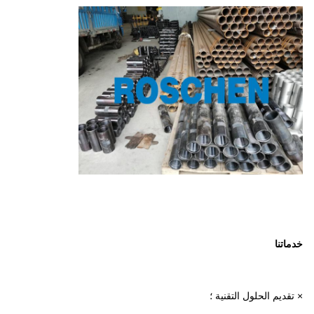
خدماتنا
× تقديم الحلول التقنية ؛