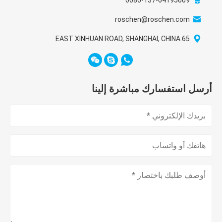
0086-137-64195009
roschen@roschen.com
65 EAST XINHUAN ROAD, SHANGHAI, CHINA
أرسل استفسارك مباشرة إلينا