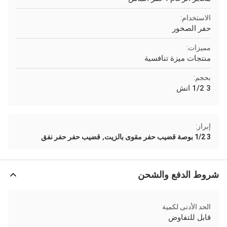
الاستخدام:
حفر الصخور
مميزات:
منتجات ميزة تنافسية
بحجم:
3 1/2 انش
إبراز:
,
3 1/2 بوصة قضيب حفر مقوى بالزيت
قضيب حفر حفر نفق
شروط الدفع والشحن
الحد الأدنى لكمية
قابل للتفاوض