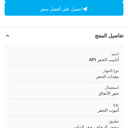
احصل على أفضل سعر
تفاصيل المنتج
اسم:
أنابيب الحفر API
نوع الجهاز:
معدات الحفر
استعمال:
حفر الأنفاق
نوع:
أنبوب الحفر
تطبيق:
محجر الرخام ، حفر الماس