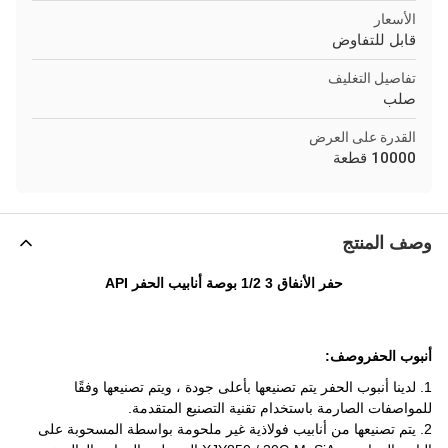
الأسعار
قابل للتفاوض
تفاصيل التغليف
صلب
القدرة على العرض
10000 قطعة
وصف المنتج
حفر الأنفاق 3 1/2 بوصة أنابيب الحفر API
أنبوب الحفر
وصف:
1. لدينا
أنبوب الحفر
يتم تصنيعها بأعلى جودة ، ويتم تصنيعها وفقًا
للمواصفات الصارمة باستخدام تقنية التصنيع المتقدمة.
2. يتم تصنيعها من أنابيب فولاذية غير ملحومة بواسطة المسحوبة على