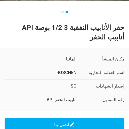
حفر الأنابيب النفقية 3 1/2 بوصة API
أنابيب الحفر
مكان المنشأ
ألمانيا
اسم العلامة التجارية
ROSCHEN
إصدار الشهادات
ISO
رقم الموديل
أنابيب الحفر API
اتصل بنا