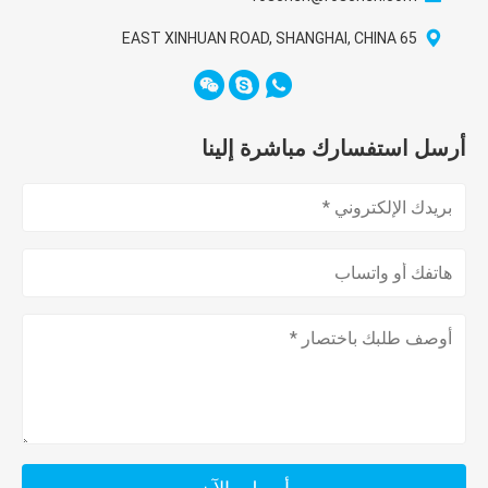
65 EAST XINHUAN ROAD, SHANGHAI, CHINA
أرسل استفسارك مباشرة إلينا