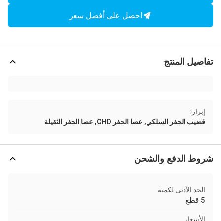
احصل على أفضل سعر
تفاصيل المنتج
إبراز:
,
,
قضيب الحفر السلكي
عصا الحفر CHD
عصا الحفر الثقيلة
شروط الدفع والشحن
الحد الأدنى لكمية
5 قطع
الأسعار