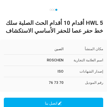
HWL 5 أقدام 10 أقدام الحث الصلبة سلك
خط حفر عصا للحفر الأساسي الاستكشاف
مكان المنشأ
الصين
اسم العلامة التجارية
ROSCHEN
إصدار الشهادات
ISO
رقم الموديل
70 73 76
اتصل بنا