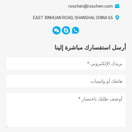
roschen@roschen.com
65 EAST XINHUAN ROAD, SHANGHAI, CHINA
أرسل استفسارك مباشرة إلينا