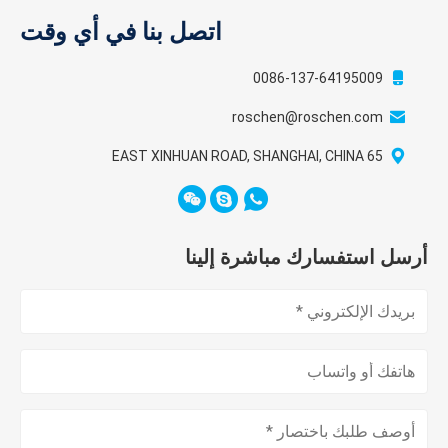
اتصل بنا في أي وقت
0086-137-64195009
roschen@roschen.com
65 EAST XINHUAN ROAD, SHANGHAI, CHINA
أرسل استفسارك مباشرة إلينا