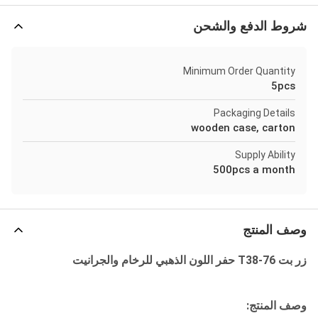
شروط الدفع والشحن
Minimum Order Quantity
5pcs
Packaging Details
wooden case, carton
Supply Ability
500pcs a month
وصف المنتج
زر بت T38-76 حفر اللون الذهبي للرخام والجرانيت
وصف المنتج: