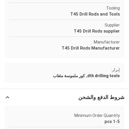
Tooling:
T45 Drill Rods and Tools
Supplier:
T45 Drill Rods supplier
Manufacturer:
T45 Drill Rods Manufacturer
إبراز:
,
dth drilling tools
كور ملموسة مثقاب
شروط الدفع والشحن
Minimum Order Quantity
1-5 pcs