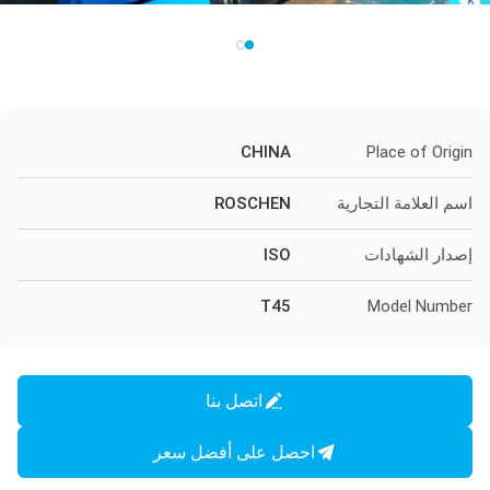
CHINA
Place of Origin
اسم العلامة التجارية
ROSCHEN
إصدار الشهادات
ISO
T45
Model Number
اتصل بنا
احصل على أفضل سعر