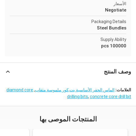
الأسعار
Negotiate
Packaging Details
Steel Bundles
Supply Ability
100000 pcs
وصف المنتج
العلامات:
الماس الحفر الأساسية بت,كور ملموسة مثقاب
,
diamond core
drilling bits
,
concrete core drill bit
المنتجات الموصى بها