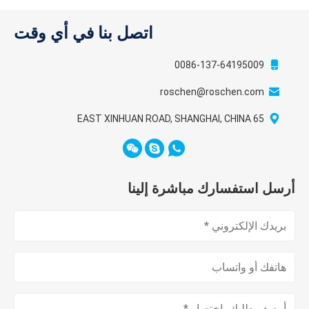
اتصل بنا في أي وقت
0086-137-64195009
roschen@roschen.com
65 EAST XINHUAN ROAD, SHANGHAI, CHINA
أرسل استفسارك مباشرة إلينا